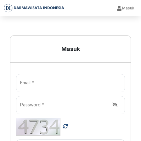
Masuk
Masuk
Email *
Password *