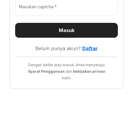
Masukan captcha *
Masuk
Belum punya akun?
Daftar
Dengan daftar atau masuk, Anda menyetujui
Syarat Penggunaan
dan
kebijakan privasi
kami.