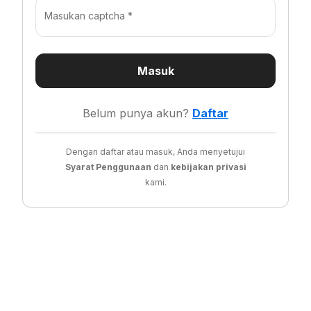
Masukan captcha *
Masuk
Belum punya akun?
Daftar
Dengan daftar atau masuk, Anda menyetujui
Syarat Penggunaan
dan
kebijakan privasi
kami.