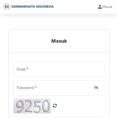
Masuk
Masuk
Email *
Password *