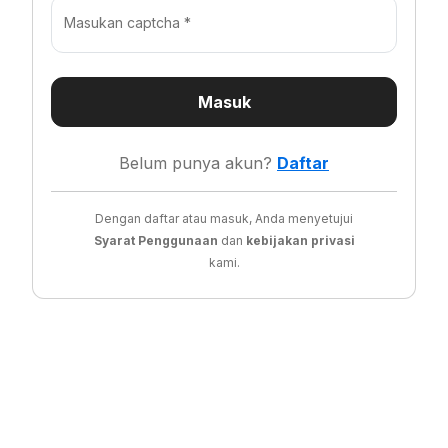
Masukan captcha *
Masuk
Belum punya akun?
Daftar
Dengan daftar atau masuk, Anda menyetujui
Syarat Penggunaan
dan
kebijakan privasi
kami.