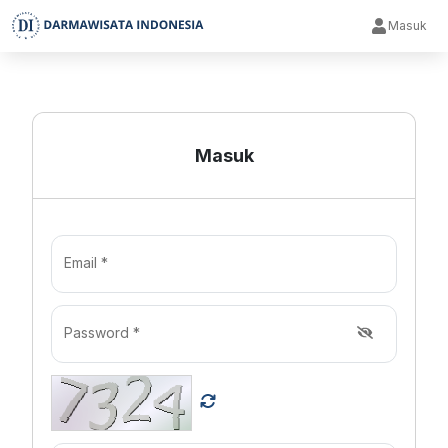
Masuk
Masuk
Email *
Password *