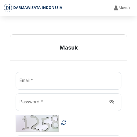
Masuk
Masuk
Email *
Password *