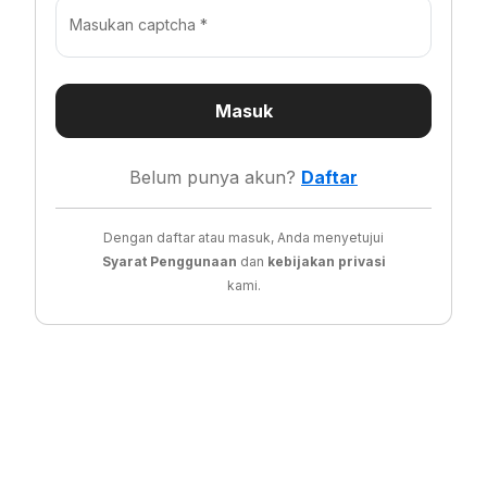
Masukan captcha *
Masuk
Belum punya akun?
Daftar
Dengan daftar atau masuk, Anda menyetujui
Syarat Penggunaan
dan
kebijakan privasi
kami.