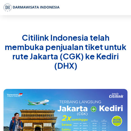
Citilink Indonesia telah
membuka penjualan tiket untuk
rute Jakarta (CGK) ke Kediri
(DHX)