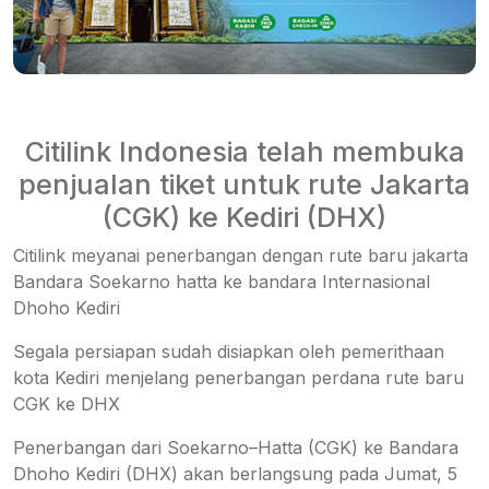
Citilink Indonesia telah membuka
penjualan tiket untuk rute Jakarta
(CGK) ke Kediri (DHX)
Citilink meyanai penerbangan dengan rute baru jakarta
Bandara Soekarno hatta ke bandara Internasional
Dhoho Kediri
Segala persiapan sudah disiapkan oleh pemerithaan
kota Kediri menjelang penerbangan perdana rute baru
CGK ke DHX
Penerbangan dari Soekarno–Hatta (CGK) ke Bandara
Dhoho Kediri (DHX) akan berlangsung pada Jumat, 5