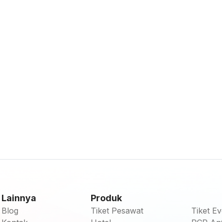
Lainnya
Produk
Blog
Tiket Pesawat
Tiket Ev