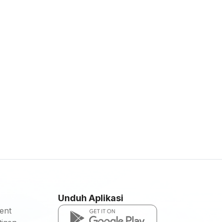
Unduh Aplikasi
ent