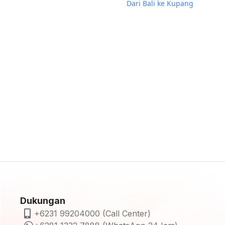
Dari Bali ke Kupang
Dukungan
+6231 99204000 (Call Center)