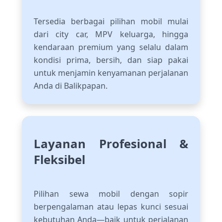
Tersedia berbagai pilihan mobil mulai
dari city car, MPV keluarga, hingga
kendaraan premium yang selalu dalam
kondisi prima, bersih, dan siap pakai
untuk menjamin kenyamanan perjalanan
Anda di Balikpapan.
Layanan Profesional &
Fleksibel
Pilihan sewa mobil dengan sopir
berpengalaman atau lepas kunci sesuai
kebutuhan Anda—baik untuk perjalanan