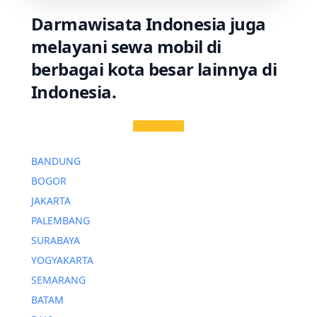
Darmawisata Indonesia juga
melayani sewa mobil di
berbagai kota besar lainnya di
Indonesia.
BANDUNG
BOGOR
JAKARTA
PALEMBANG
SURABAYA
YOGYAKARTA
SEMARANG
BATAM