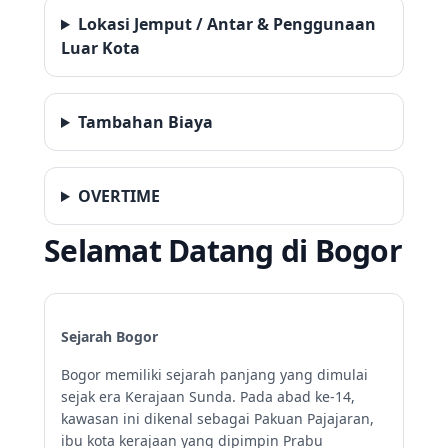
Lokasi Jemput / Antar & Penggunaan
Luar Kota
Tambahan Biaya
OVERTIME
Selamat Datang di Bogor
Sejarah Bogor
Bogor memiliki sejarah panjang yang dimulai
sejak era Kerajaan Sunda. Pada abad ke-14,
kawasan ini dikenal sebagai Pakuan Pajajaran,
ibu kota kerajaan yang dipimpin Prabu