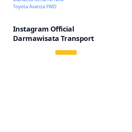
Toyota Avanza FWD
Instagram Official
Darmawisata Transport