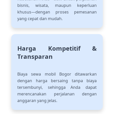
bisnis, wisata, maupun keperluan
khusus—dengan proses pemesanan
yang cepat dan mudah.
Harga Kompetitif &
Transparan
Biaya sewa mobil Bogor ditawarkan
dengan harga bersaing tanpa biaya
tersembunyi, sehingga Anda dapat
merencanakan perjalanan dengan
anggaran yang jelas.