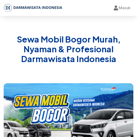
Masuk
Sewa Mobil Bogor Murah,
Nyaman & Profesional
Darmawisata Indonesia