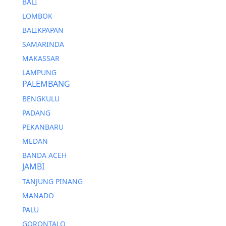
BALI
LOMBOK
BALIKPAPAN
SAMARINDA
MAKASSAR
LAMPUNG
PALEMBANG
BENGKULU
PADANG
PEKANBARU
MEDAN
BANDA ACEH
JAMBI
TANJUNG PINANG
MANADO
PALU
GORONTALO