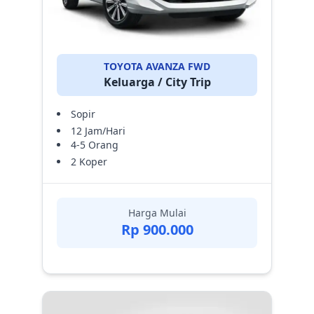
TOYOTA AVANZA FWD
Keluarga / City Trip
Sopir
12 Jam/Hari
4-5 Orang
2 Koper
Harga Mulai
Rp 900.000