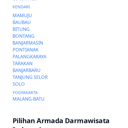
KENDARI
MAMUJU
BAUBAU
BITUNG
BONTANG
BANJARMASIN
PONTIANAK
PALANGKARAYA
TARAKAN
BANJARBARU
TANJUNG SELOR
SOLO
YOGYAKARTA
MALANG-BATU
Pilihan Armada Darmawisata