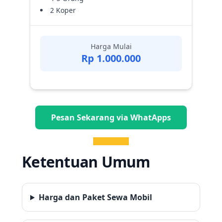
2 Koper
Harga Mulai
Rp 1.000.000
Pesan Sekarang via WhatApps
Ketentuan Umum
Harga dan Paket Sewa Mobil