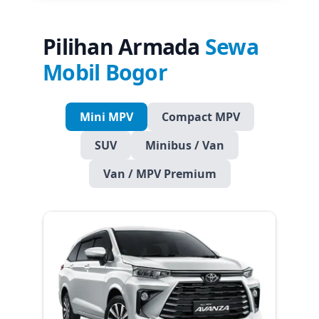
Pilihan Armada
Sewa
Mobil Bogor
Mini MPV
Compact MPV
SUV
Minibus / Van
Van / MPV Premium