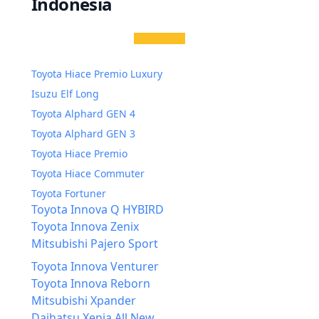
Indonesia
Toyota Hiace Premio Luxury
Isuzu Elf Long
Toyota Alphard GEN 4
Toyota Alphard GEN 3
Toyota Hiace Premio
Toyota Hiace Commuter
Toyota Fortuner
Toyota Innova Q HYBIRD
Toyota Innova Zenix
Mitsubishi Pajero Sport
Toyota Innova Venturer
Toyota Innova Reborn
Mitsubishi Xpander
Daihatsu Xenia All New