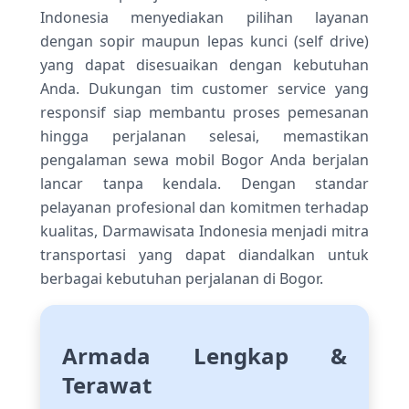
Indonesia menyediakan pilihan layanan
dengan sopir maupun lepas kunci (self drive)
yang dapat disesuaikan dengan kebutuhan
Anda. Dukungan tim customer service yang
responsif siap membantu proses pemesanan
hingga perjalanan selesai, memastikan
pengalaman sewa mobil Bogor Anda berjalan
lancar tanpa kendala. Dengan standar
pelayanan profesional dan komitmen terhadap
kualitas, Darmawisata Indonesia menjadi mitra
transportasi yang dapat diandalkan untuk
berbagai kebutuhan perjalanan di Bogor.
Armada Lengkap &
Terawat