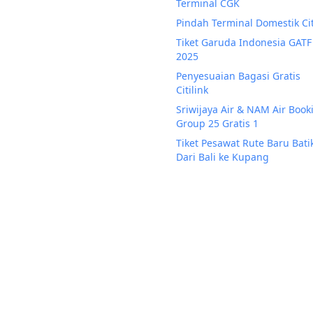
Terminal CGK
Pindah Terminal Domestik Cit
Tiket Garuda Indonesia GATF
2025
Penyesuaian Bagasi Gratis
Citilink
Sriwijaya Air & NAM Air Book
Group 25 Gratis 1
Tiket Pesawat Rute Baru Batik
Dari Bali ke Kupang