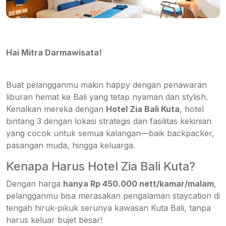
Hai Mitra Darmawisata!
Buat pelangganmu makin happy dengan penawaran
liburan hemat ke Bali yang tetap nyaman dan stylish.
Kenalkan mereka dengan
Hotel Zia Bali Kuta
, hotel
bintang 3 dengan lokasi strategis dan fasilitas kekinian
yang cocok untuk semua kalangan—baik backpacker,
pasangan muda, hingga keluarga.
Kenapa Harus Hotel Zia Bali Kuta?
Dengan harga
hanya Rp 450.000 nett/kamar/malam
,
pelangganmu bisa merasakan pengalaman staycation di
tengah hiruk-pikuk serunya kawasan Kuta Bali, tanpa
harus keluar bujet besar!