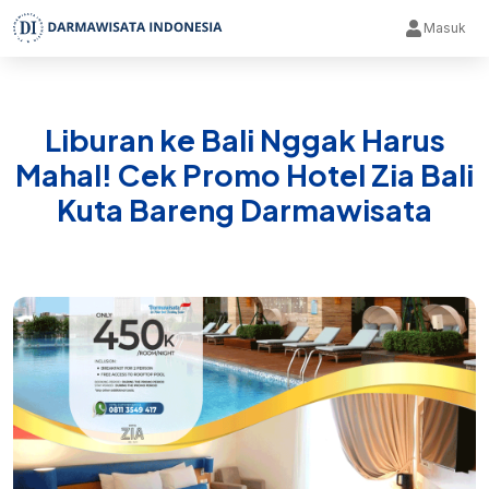
Masuk
Liburan ke Bali Nggak Harus
Mahal! Cek Promo Hotel Zia Bali
Kuta Bareng Darmawisata