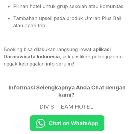
Pilihan hotel untuk grup sekolah atau komunitas
Tambahan upsell pada produk Umrah Plus Bali
atau open trip
Booking bisa dilakukan langsung lewat
aplikasi
Darmawisata Indonesia
, jadi pastikan pelangganmu
nggak ketinggalan info seru ini!
Informasi Selengkapnya Anda Chat dengan
kami?
DIVISI TEAM HOTEL