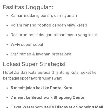
Fasilitas Unggulan:
Kamar modern, bersih, dan nyaman
Kolam renang rooftop dengan view keren
Restoran hotel dengan pilihan menu yang lezat
Wi-Fi super cepat
Staf ramah & layanan profesional
Lokasi Super Strategis!
Hotel Zia Bali Kuta berada di jantung Kuta, dekat ke
berbagai spot favorit wisatawan:
5 menit jalan kaki ke Pantai Kuta
7 menit ke Beachwalk Shopping Center
Dekat
Waterbom Bali & Discovery Shopping Mall