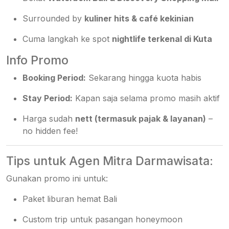
Surrounded by
kuliner hits & café kekinian
Cuma langkah ke spot
nightlife terkenal di Kuta
Info Promo
Booking Period:
Sekarang hingga kuota habis
Stay Period:
Kapan saja selama promo masih aktif
Harga sudah
nett (termasuk pajak & layanan)
–
no hidden fee!
Tips untuk Agen Mitra Darmawisata:
Gunakan promo ini untuk:
Paket liburan hemat Bali
Custom trip untuk pasangan honeymoon