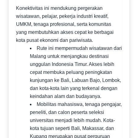
Konektivitas ini mendukung pergerakan
wisatawan, pelajar, pekerja industri kreatif,
UMKM, tenaga profesional, serta komunitas
yang membutuhkan akses cepat ke berbagai
kota pusat ekonomi dan pariwisata.
Rute ini mempermudah wisatawan dari
Malang untuk menjangkau destinasi
unggulan Indonesia Timur. Akses lebih
cepat membuka peluang peningkatan
kunjungan ke Bali, Labuan Bajo, Lombok,
dan kota-kota lain yang terkenal dengan
keindahan alam dan budayanya.
Mobilitas mahasiswa, tenaga pengajar,
peneliti, dan calon peserta seleksi
universitas menjadi lebih mudah. Kota-
kota tujuan seperti Bali, Makassar, dan
Kupang merupakan pusat perguruan