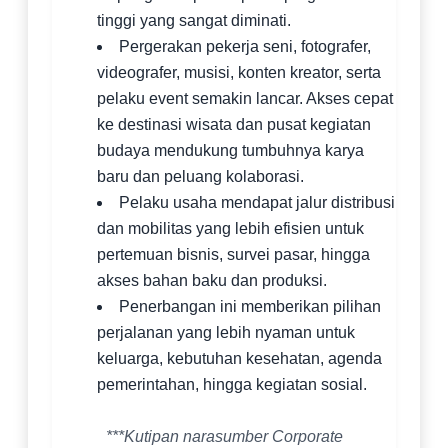
tinggi yang sangat diminati.
Pergerakan pekerja seni, fotografer,
videografer, musisi, konten kreator, serta
pelaku event semakin lancar. Akses cepat
ke destinasi wisata dan pusat kegiatan
budaya mendukung tumbuhnya karya
baru dan peluang kolaborasi.
Pelaku usaha mendapat jalur distribusi
dan mobilitas yang lebih efisien untuk
pertemuan bisnis, survei pasar, hingga
akses bahan baku dan produksi.
Penerbangan ini memberikan pilihan
perjalanan yang lebih nyaman untuk
keluarga, kebutuhan kesehatan, agenda
pemerintahan, hingga kegiatan sosial.
***Kutipan narasumber Corporate