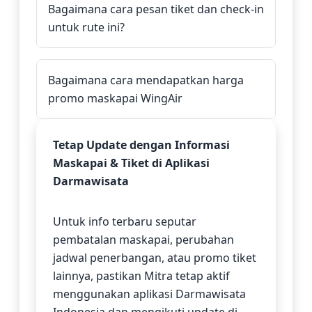
Bagaimana cara pesan tiket dan check-in
untuk rute ini?
Bagaimana cara mendapatkan harga
promo maskapai WingAir
Tetap Update dengan Informasi
Maskapai & Tiket di Aplikasi
Darmawisata
Untuk info terbaru seputar
pembatalan maskapai, perubahan
jadwal penerbangan, atau promo tiket
lainnya, pastikan Mitra tetap aktif
menggunakan aplikasi Darmawisata