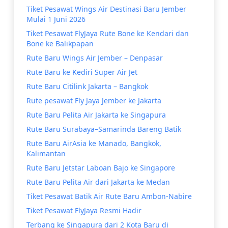
Tiket Pesawat Wings Air Destinasi Baru Jember
Mulai 1 Juni 2026
Tiket Pesawat FlyJaya Rute Bone ke Kendari dan
Bone ke Balikpapan
Rute Baru Wings Air Jember – Denpasar
Rute Baru ke Kediri Super Air Jet
Rute Baru Citilink Jakarta – Bangkok
Rute pesawat Fly Jaya Jember ke Jakarta
Rute Baru Pelita Air Jakarta ke Singapura
Rute Baru Surabaya–Samarinda Bareng Batik
Rute Baru AirAsia ke Manado, Bangkok,
Kalimantan
Rute Baru Jetstar Laboan Bajo ke Singapore
Rute Baru Pelita Air dari Jakarta ke Medan
Tiket Pesawat Batik Air Rute Baru Ambon-Nabire
Tiket Pesawat FlyJaya Resmi Hadir
Terbang ke Singapura dari 2 Kota Baru di