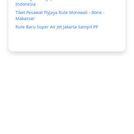
Indonesia
Tiket Pesawat FlyJaya Rute Morowali - Bone -
Makassar
Rute Baru Super Air Jet Jakarta Sampit PP