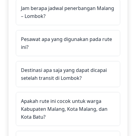
Jam berapa jadwal penerbangan Malang
– Lombok?
Pesawat apa yang digunakan pada rute
ini?
Destinasi apa saja yang dapat dicapai
setelah transit di Lombok?
Apakah rute ini cocok untuk warga
Kabupaten Malang, Kota Malang, dan
Kota Batu?