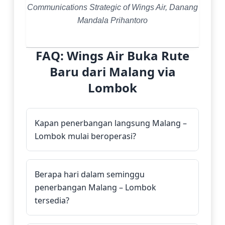
Communications Strategic of Wings Air, Danang
Mandala Prihantoro
FAQ: Wings Air Buka Rute
Baru dari Malang via
Lombok
Kapan penerbangan langsung Malang –
Lombok mulai beroperasi?
Berapa hari dalam seminggu
penerbangan Malang – Lombok
tersedia?