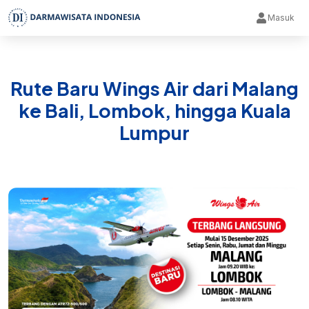
Masuk
Rute Baru Wings Air dari Malang
ke Bali, Lombok, hingga Kuala
Lumpur