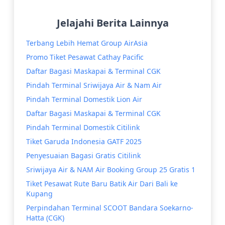
Jelajahi Berita Lainnya
Terbang Lebih Hemat Group AirAsia
Promo Tiket Pesawat Cathay Pacific
Daftar Bagasi Maskapai & Terminal CGK
Pindah Terminal Sriwijaya Air & Nam Air
Pindah Terminal Domestik Lion Air
Daftar Bagasi Maskapai & Terminal CGK
Pindah Terminal Domestik Citilink
Tiket Garuda Indonesia GATF 2025
Penyesuaian Bagasi Gratis Citilink
Sriwijaya Air & NAM Air Booking Group 25 Gratis 1
Tiket Pesawat Rute Baru Batik Air Dari Bali ke
Kupang
Perpindahan Terminal SCOOT Bandara Soekarno-
Hatta (CGK)