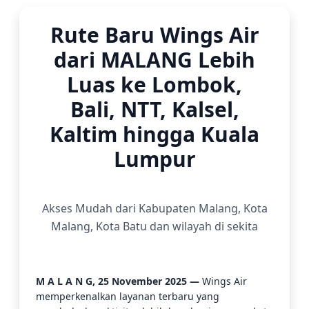
Rute Baru Wings Air
dari MALANG Lebih
Luas ke Lombok,
Bali, NTT, Kalsel,
Kaltim hingga Kuala
Lumpur
Akses Mudah dari Kabupaten Malang, Kota
Malang, Kota Batu dan wilayah di sekita
M A L A N G, 25 November 2025 —
Wings Air
memperkenalkan layanan terbaru yang