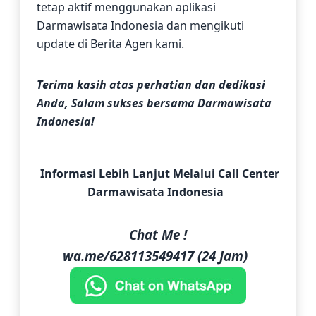
tetap aktif menggunakan aplikasi
Darmawisata Indonesia dan mengikuti
update di Berita Agen kami.
Terima kasih atas perhatian dan dedikasi
Anda, Salam sukses bersama Darmawisata
Indonesia!
Informasi Lebih Lanjut Melalui Call Center
Darmawisata Indonesia
Chat Me !
wa.me/628113549417 (24 Jam)