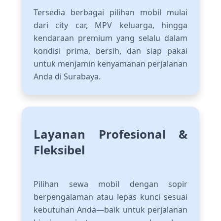
Tersedia berbagai pilihan mobil mulai
dari city car, MPV keluarga, hingga
kendaraan premium yang selalu dalam
kondisi prima, bersih, dan siap pakai
untuk menjamin kenyamanan perjalanan
Anda di Surabaya.
Layanan Profesional &
Fleksibel
Pilihan sewa mobil dengan sopir
berpengalaman atau lepas kunci sesuai
kebutuhan Anda—baik untuk perjalanan