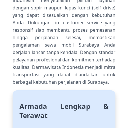
Indonesia menyediakan pilihan layanan
dengan sopir maupun lepas kunci (self drive)
yang dapat disesuaikan dengan kebutuhan
Anda. Dukungan tim customer service yang
responsif siap membantu proses pemesanan
hingga perjalanan selesai, memastikan
pengalaman sewa mobil Surabaya Anda
berjalan lancar tanpa kendala. Dengan standar
pelayanan profesional dan komitmen terhadap
kualitas, Darmawisata Indonesia menjadi mitra
transportasi yang dapat diandalkan untuk
berbagai kebutuhan perjalanan di Surabaya.
Armada Lengkap &
Terawat