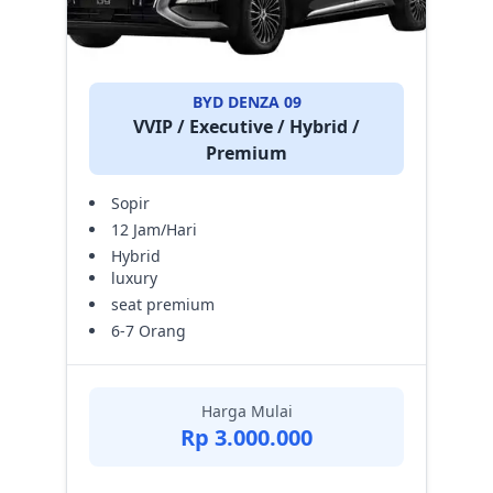
BYD DENZA 09
VVIP / Executive / Hybrid /
Premium
Sopir
12 Jam/Hari
Hybrid
luxury
seat premium
6-7 Orang
Harga Mulai
Rp 3.000.000