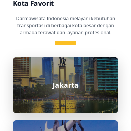
Kota Favorit
Darmawisata Indonesia melayani kebutuhan
transportasi di berbagai kota besar dengan
armada terawat dan layanan profesional.
Jakarta