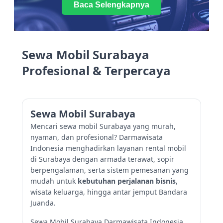
Baca Selengkapnya
Sewa Mobil Surabaya
Profesional & Terpercaya
Sewa Mobil Surabaya
Mencari sewa mobil Surabaya yang murah,
nyaman, dan profesional? Darmawisata
Indonesia menghadirkan layanan rental mobil
di Surabaya dengan armada terawat, sopir
berpengalaman, serta sistem pemesanan yang
mudah untuk
kebutuhan perjalanan bisnis
,
wisata keluarga, hingga antar jemput Bandara
Juanda.
Sewa Mobil Surabaya Darmawisata Indonesia