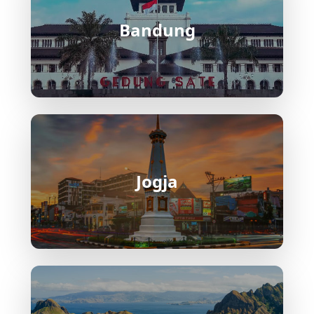
Bandung
Jogja