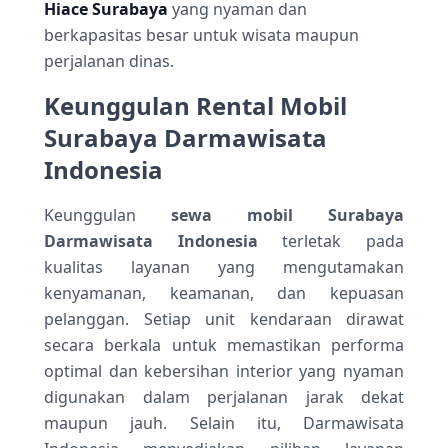
Hiace Surabaya
yang nyaman dan
berkapasitas besar untuk wisata maupun
perjalanan dinas.
Keunggulan Rental Mobil
Surabaya Darmawisata
Indonesia
Keunggulan
sewa mobil Surabaya
Darmawisata Indonesia
terletak pada
kualitas layanan yang mengutamakan
kenyamanan, keamanan, dan kepuasan
pelanggan. Setiap unit kendaraan dirawat
secara berkala untuk memastikan performa
optimal dan kebersihan interior yang nyaman
digunakan dalam perjalanan jarak dekat
maupun jauh. Selain itu, Darmawisata