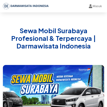
Masuk
Sewa Mobil Surabaya
Profesional & Terpercaya |
Darmawisata Indonesia