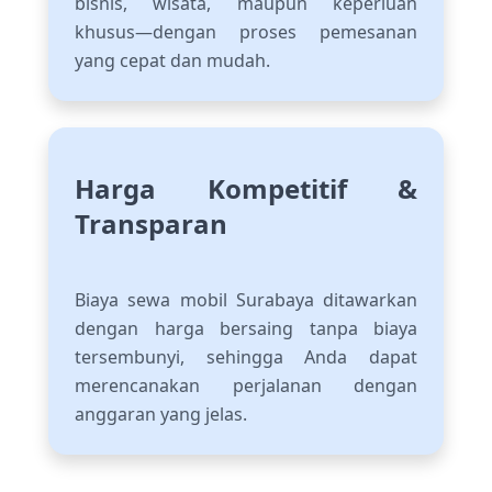
bisnis, wisata, maupun keperluan
khusus—dengan proses pemesanan
yang cepat dan mudah.
Harga Kompetitif &
Transparan
Biaya sewa mobil Surabaya ditawarkan
dengan harga bersaing tanpa biaya
tersembunyi, sehingga Anda dapat
merencanakan perjalanan dengan
anggaran yang jelas.