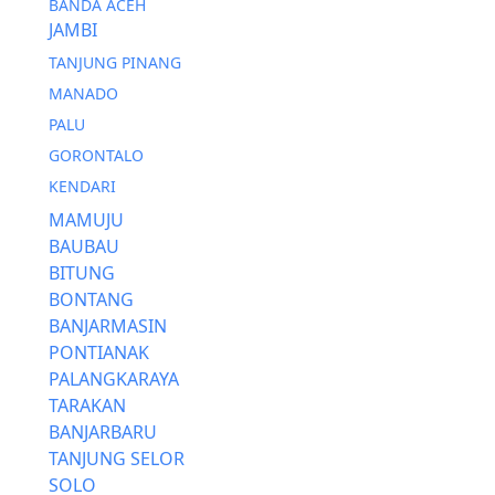
BANDA ACEH
JAMBI
TANJUNG PINANG
MANADO
PALU
GORONTALO
KENDARI
MAMUJU
BAUBAU
BITUNG
BONTANG
BANJARMASIN
PONTIANAK
PALANGKARAYA
TARAKAN
BANJARBARU
TANJUNG SELOR
SOLO