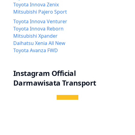
Toyota Innova Zenix
Mitsubishi Pajero Sport
Toyota Innova Venturer
Toyota Innova Reborn
Mitsubishi Xpander
Daihatsu Xenia All New
Toyota Avanza FWD
Instagram Official
Darmawisata Transport