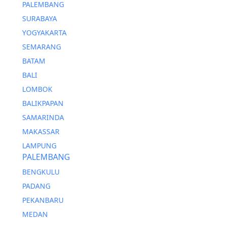
PALEMBANG
SURABAYA
YOGYAKARTA
SEMARANG
BATAM
BALI
LOMBOK
BALIKPAPAN
SAMARINDA
MAKASSAR
LAMPUNG
PALEMBANG
BENGKULU
PADANG
PEKANBARU
MEDAN