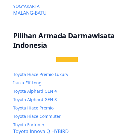
YOGYAKARTA
MALANG-BATU
Pilihan Armada Darmawisata
Indonesia
Toyota Hiace Premio Luxury
Isuzu Elf Long
Toyota Alphard GEN 4
Toyota Alphard GEN 3
Toyota Hiace Premio
Toyota Hiace Commuter
Toyota Fortuner
Toyota Innova Q HYBIRD