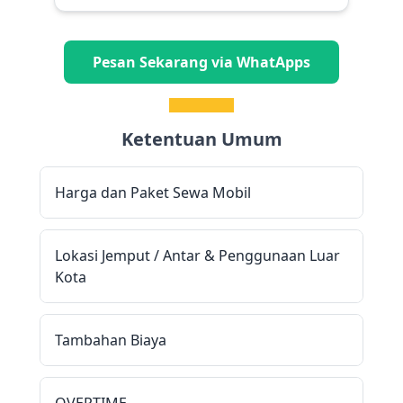
Pesan Sekarang via WhatApps
Ketentuan Umum
Harga dan Paket Sewa Mobil
Lokasi Jemput / Antar & Penggunaan Luar
Kota
Tambahan Biaya