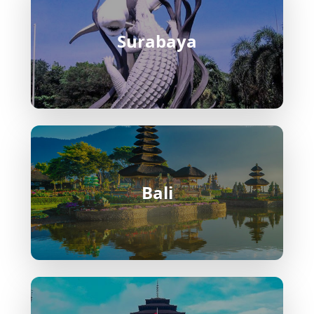
Surabaya
Bali