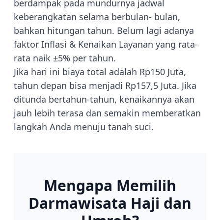
berdampak pada mundurnya jadwal
keberangkatan selama berbulan- bulan,
bahkan hitungan tahun. Belum lagi adanya
faktor Inflasi & Kenaikan Layanan yang rata-
rata naik ±5% per tahun.
Jika hari ini biaya total adalah Rp150 Juta,
tahun depan bisa menjadi Rp157,5 Juta. Jika
ditunda bertahun-tahun, kenaikannya akan
jauh lebih terasa dan semakin memberatkan
langkah Anda menuju tanah suci.
Mengapa Memilih
Darmawisata Haji dan