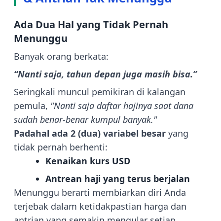
Ada Dua Hal yang Tidak Pernah
Menunggu
Banyak orang berkata:
“Nanti saja, tahun depan juga masih bisa.”
Seringkali muncul pemikiran di kalangan
pemula,
"Nanti saja daftar hajinya saat dana
sudah benar-benar kumpul banyak."
Padahal ada 2 (dua) variabel besar
yang
tidak pernah berhenti:
Kenaikan kurs USD
Antrean haji yang terus berjalan
Menunggu berarti membiarkan diri Anda
terjebak dalam ketidakpastian harga dan
antrian yang semakin mengular setiap