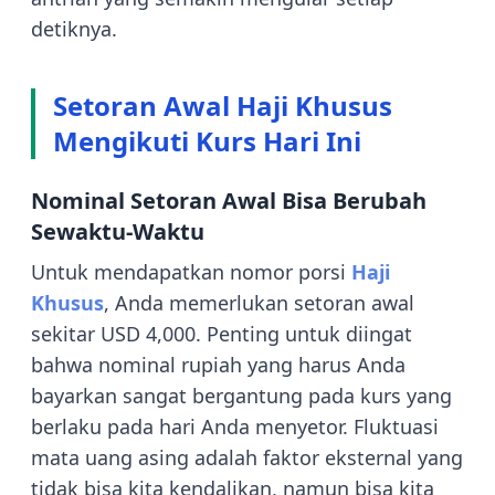
detiknya.
Setoran Awal Haji Khusus
Mengikuti Kurs Hari Ini
Nominal Setoran Awal Bisa Berubah
Sewaktu-Waktu
Untuk mendapatkan nomor porsi
Haji
Khusus
, Anda memerlukan setoran awal
sekitar USD 4,000. Penting untuk diingat
bahwa nominal rupiah yang harus Anda
bayarkan sangat bergantung pada kurs yang
berlaku pada hari Anda menyetor. Fluktuasi
mata uang asing adalah faktor eksternal yang
tidak bisa kita kendalikan, namun bisa kita