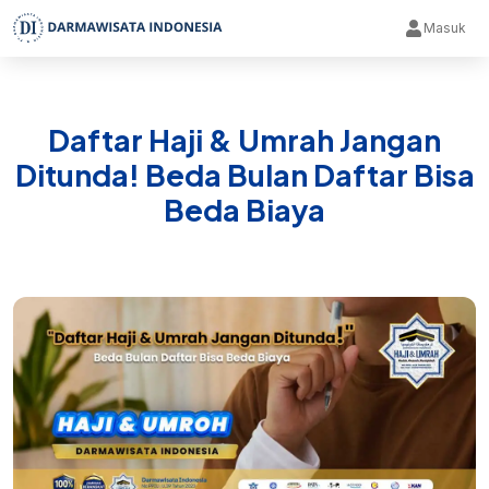
Masuk
Daftar Haji & Umrah Jangan
Ditunda! Beda Bulan Daftar Bisa
Beda Biaya