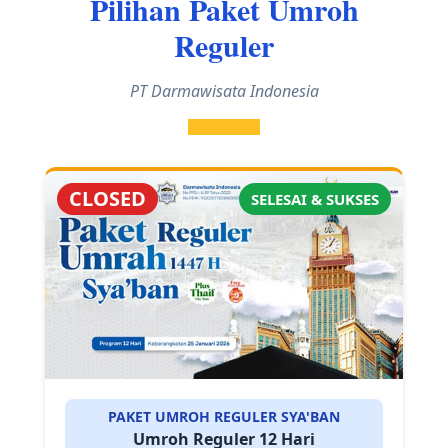
Pilihan Paket Umroh
Reguler
PT Darmawisata Indonesia
CLOSED
SELESAI & SUKSES
PAKET UMROH REGULER SYA'BAN
Umroh Reguler 12 Hari