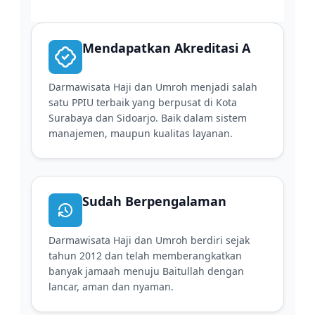
Mendapatkan Akreditasi A
Darmawisata Haji dan Umroh menjadi salah
satu PPIU terbaik yang berpusat di Kota
Surabaya dan Sidoarjo. Baik dalam sistem
manajemen, maupun kualitas layanan.
Sudah Berpengalaman
Darmawisata Haji dan Umroh berdiri sejak
tahun 2012 dan telah memberangkatkan
banyak jamaah menuju Baitullah dengan
lancar, aman dan nyaman.