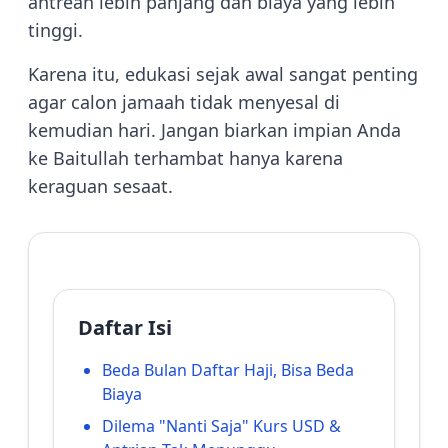
antrean lebih panjang dan biaya yang lebih
tinggi.
Karena itu, edukasi sejak awal sangat penting
agar calon jamaah tidak menyesal di
kemudian hari. Jangan biarkan impian Anda
ke Baitullah terhambat hanya karena
keraguan sesaat.
Daftar Isi
Beda Bulan Daftar Haji, Bisa Beda
Biaya
Dilema "Nanti Saja" Kurs USD &