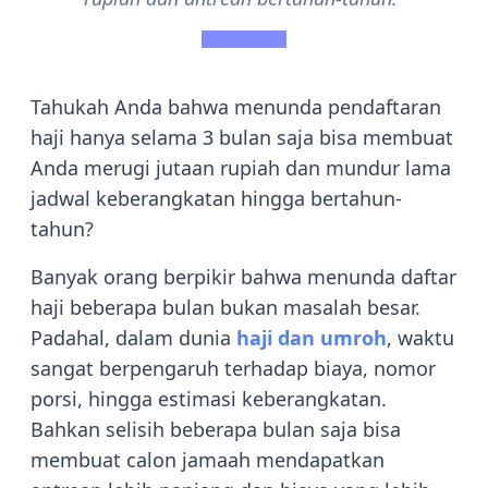
Tahukah Anda bahwa menunda pendaftaran
haji hanya selama 3 bulan saja bisa membuat
Anda merugi jutaan rupiah dan mundur lama
jadwal keberangkatan hingga bertahun-
tahun?
Banyak orang berpikir bahwa menunda daftar
haji beberapa bulan bukan masalah besar.
Padahal, dalam dunia
haji dan umroh
, waktu
sangat berpengaruh terhadap biaya, nomor
porsi, hingga estimasi keberangkatan.
Bahkan selisih beberapa bulan saja bisa
membuat calon jamaah mendapatkan