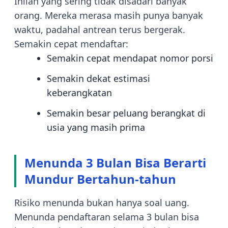
Inilah yang sering tidak disadari banyak
orang. Mereka merasa masih punya banyak
waktu, padahal antrean terus bergerak.
Semakin cepat mendaftar:
Semakin cepat mendapat nomor porsi
Semakin dekat estimasi
keberangkatan
Semakin besar peluang berangkat di
usia yang masih prima
Menunda 3 Bulan Bisa Berarti
Mundur Bertahun-tahun
Risiko menunda bukan hanya soal uang.
Menunda pendaftaran selama 3 bulan bisa