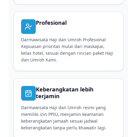
Profesional
Darmawisata Haji dan Umroh Profesional
Kepuasan prioritas mulai dari maskapai,
kelas hotel, sesuai dengan rincian paket Haji
dan Umroh Kami.
Keberangkatan lebih
terjamin
Darmawisata Haji dan Umroh resmi yang
memiliki izin PPIU, menjamin keamanan
keberangkatan jamaah sesuai jadwal
keberangkatan tanpa perlu khawatir lagi.