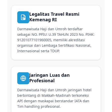
Legalitas Travel Resmi
Kemenag RI
Darmawisata Haji dan Umroh terdaftar
sebagai NO. PPIU: U.39 TAHUN 2023 No. PIHK:
91201077101960005, memiliki akreditasi
organisai dari Lembaga Sertifikasi Nasional,
Internasional serta TDUP.
Jaringan Luas dan
Profesional
Darmawisata Haji dan Umroh jaringan hotel
berbintang di Makkah-Madinah terkoneksi
API dengan maskapai berstandar IATA dan
Tim handling profesional.