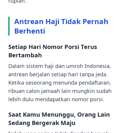
rupiah.
Antrean Haji Tidak Pernah
Berhenti
Setiap Hari Nomor Porsi Terus
Bertambah
Dalam sistem haji dan umroh Indonesia,
antrean berjalan setiap hari tanpa jeda.
Ketika seseorang menunda pendaftaran,
ribuan calon jamaah lain mungkin sudah
lebih dulu mendapatkan nomor porsi.
Saat Kamu Menunggu, Orang Lain
Sedang Bergerak Maju