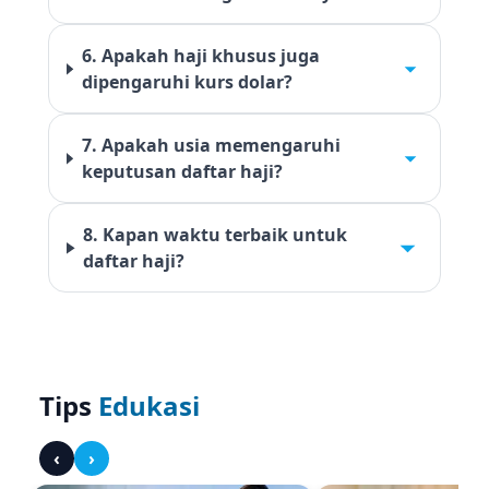
6. Apakah haji khusus juga
dipengaruhi kurs dolar?
7. Apakah usia memengaruhi
keputusan daftar haji?
8. Kapan waktu terbaik untuk
daftar haji?
Tips
Edukasi
‹
›