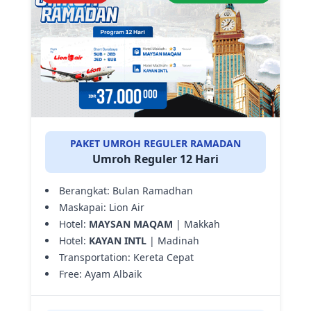
PAKET UMROH REGULER RAMADAN
Umroh Reguler 12 Hari
Berangkat: Bulan Ramadhan
Maskapai: Lion Air
Hotel:
MAYSAN MAQAM
| Makkah
Hotel:
KAYAN INTL
| Madinah
Transportation: Kereta Cepat
Free: Ayam Albaik