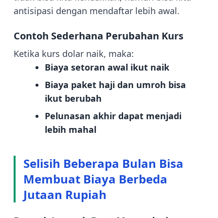
antisipasi dengan mendaftar lebih awal.
Contoh Sederhana Perubahan Kurs
Ketika kurs dolar naik, maka:
Biaya setoran awal ikut naik
Biaya paket haji dan umroh bisa
ikut berubah
Pelunasan akhir dapat menjadi
lebih mahal
Selisih Beberapa Bulan Bisa
Membuat Biaya Berbeda
Jutaan Rupiah