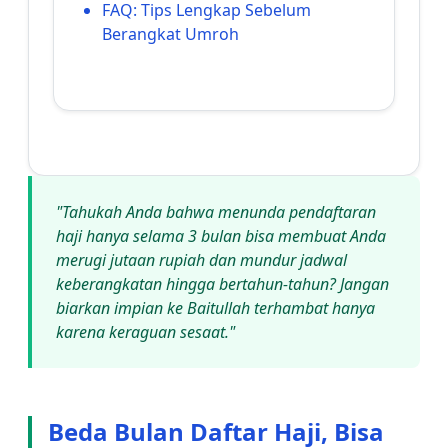
FAQ: Tips Lengkap Sebelum
Berangkat Umroh
"Tahukah Anda bahwa menunda pendaftaran
haji hanya selama 3 bulan bisa membuat Anda
merugi jutaan rupiah dan mundur jadwal
keberangkatan hingga bertahun-tahun? Jangan
biarkan impian ke Baitullah terhambat hanya
karena keraguan sesaat."
Beda Bulan Daftar Haji, Bisa