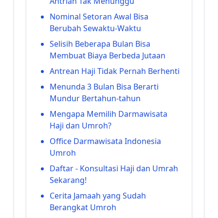
Antrian Tak Menunggu
Nominal Setoran Awal Bisa
Berubah Sewaktu-Waktu
Selisih Beberapa Bulan Bisa
Membuat Biaya Berbeda Jutaan
Antrean Haji Tidak Pernah Berhenti
Menunda 3 Bulan Bisa Berarti
Mundur Bertahun-tahun
Mengapa Memilih Darmawisata
Haji dan Umroh?
Office Darmawisata Indonesia
Umroh
Daftar - Konsultasi Haji dan Umrah
Sekarang!
Cerita Jamaah yang Sudah
Berangkat Umroh