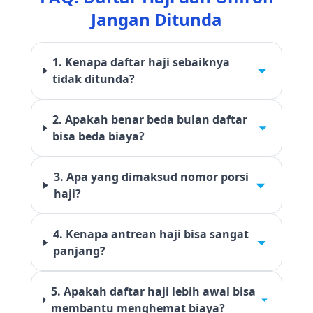
Jangan Ditunda
1. Kenapa daftar haji sebaiknya
tidak ditunda?
2. Apakah benar beda bulan daftar
bisa beda biaya?
3. Apa yang dimaksud nomor porsi
haji?
4. Kenapa antrean haji bisa sangat
panjang?
5. Apakah daftar haji lebih awal bisa
membantu menghemat biaya?