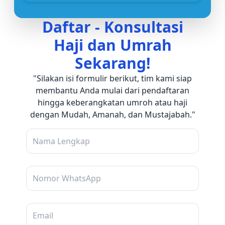
Daftar - Konsultasi
Haji dan Umrah
Sekarang!
"Silakan isi formulir berikut, tim kami siap
membantu Anda mulai dari pendaftaran
hingga keberangkatan umroh atau haji
dengan Mudah, Amanah, dan Mustajabah."