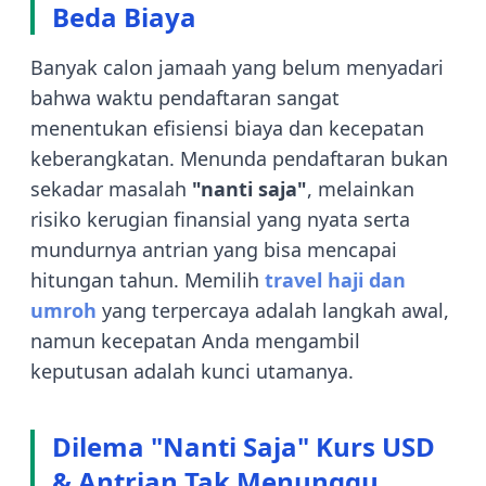
Beda Biaya
Banyak calon jamaah yang belum menyadari
bahwa waktu pendaftaran sangat
menentukan efisiensi biaya dan kecepatan
keberangkatan. Menunda pendaftaran bukan
sekadar masalah
"nanti saja"
, melainkan
risiko kerugian finansial yang nyata serta
mundurnya antrian yang bisa mencapai
hitungan tahun. Memilih
travel haji dan
umroh
yang terpercaya adalah langkah awal,
namun kecepatan Anda mengambil
keputusan adalah kunci utamanya.
Dilema "Nanti Saja" Kurs USD
& Antrian Tak Menunggu