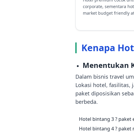
corporate, sementara hot
market budget friendly at
Kenapa Hote
Menentukan K
Dalam bisnis travel um
Lokasi hotel, fasilita
paket diposisikan seba
berbeda.
Hotel bintang 3 ? paket
Hotel bintang 4 ? paket