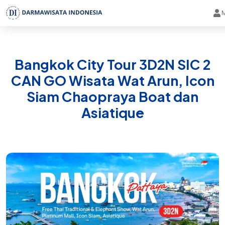
Bangkok City Tour 3D2N SIC 2
CAN GO Wisata Wat Arun, Icon
Siam Chaopraya Boat dan
Asiatique