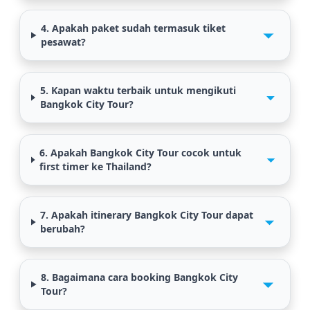
4. Apakah paket sudah termasuk tiket
pesawat?
5. Kapan waktu terbaik untuk mengikuti
Bangkok City Tour?
6. Apakah Bangkok City Tour cocok untuk
first timer ke Thailand?
7. Apakah itinerary Bangkok City Tour dapat
berubah?
8. Bagaimana cara booking Bangkok City
Tour?