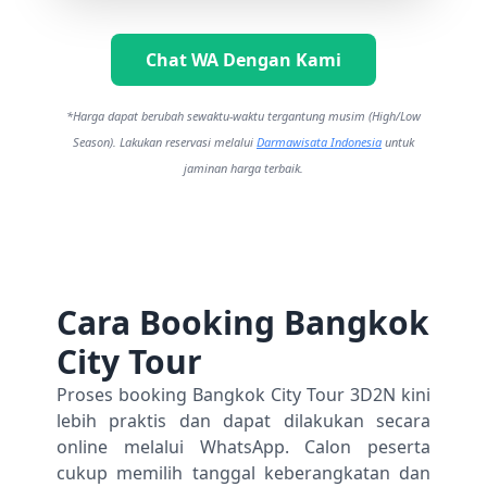
Chat WA Dengan Kami
*Harga dapat berubah sewaktu-waktu tergantung musim (High/Low
Season). Lakukan reservasi melalui
Darmawisata Indonesia
untuk
jaminan harga terbaik.
Cara Booking Bangkok
City Tour
Proses booking Bangkok City Tour 3D2N kini
lebih praktis dan dapat dilakukan secara
online melalui WhatsApp. Calon peserta
cukup memilih tanggal keberangkatan dan