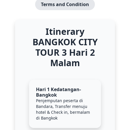
Terms and Condition
Itinerary
BANGKOK CITY
TOUR 3 Hari 2
Malam
Hari 1 Kedatangan-
Bangkok
Penjemputan peserta di
Bandara, Transfer menuju
hotel & Check in, bermalam
di Bangkok