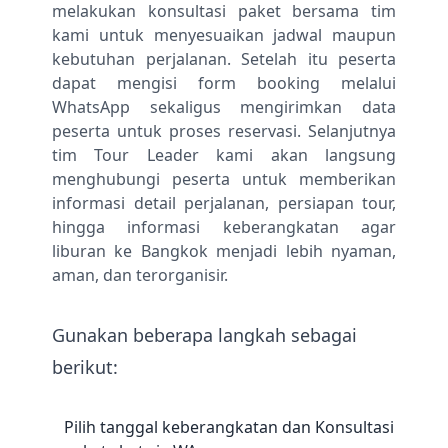
melakukan konsultasi paket bersama tim
kami untuk menyesuaikan jadwal maupun
kebutuhan perjalanan. Setelah itu peserta
dapat mengisi form booking melalui
WhatsApp sekaligus mengirimkan data
peserta untuk proses reservasi. Selanjutnya
tim Tour Leader kami akan langsung
menghubungi peserta untuk memberikan
informasi detail perjalanan, persiapan tour,
hingga informasi keberangkatan agar
liburan ke Bangkok menjadi lebih nyaman,
aman, dan terorganisir.
Gunakan beberapa langkah sebagai
berikut:
Pilih tanggal keberangkatan dan Konsultasi