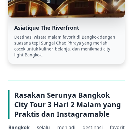
Asiatique The Riverfront
Destinasi wisata malam favorit di Bangkok dengan
suasana tepi Sungai Chao Phraya yang meriah,
cocok untuk kuliner, belanja, dan menikmati city
light Bangkok.
Rasakan Serunya Bangkok
City Tour 3 Hari 2 Malam yang
Praktis dan Instagramable
Bangkok
selalu menjadi destinasi favorit