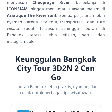
menyusuri
Chaopraya River
, berbelanja di
ICONSIAM
, hingga menikmati suasana malam di
Asiatique The Riverfront
. Semua perjalanan lebih
nyaman karena city tour, transportasi, dan rute
wisata sudah tersusun sehingga liburan di
Bangkok terasa lebih efisien, seru, dan
instagramable.
Keunggulan Bangkok
City Tour 3D2N 2 Can
Go
Liburan Bangkok lebih praktis, nyaman, dan
cocok untuk berbagai tipe wisatawan.