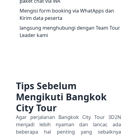
paket chat via WA
Mengisi form booking via WhatApps dan
Kirim data peserta
langsung menghubungi dengan Team Tour
Leader kami
Tips Sebelum
Mengikuti Bangkok
City Tour
Agar perjalanan Bangkok City Tour 3D2N
menjadi lebih nyaman dan lancar, ada
beberapa hal penting yang sebaiknya