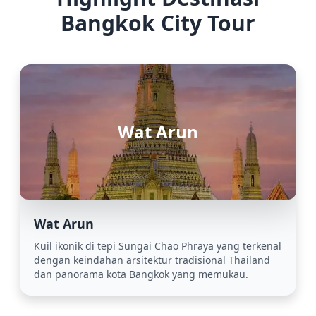
Bangkok City Tour
Wat Arun
Wat Arun
Kuil ikonik di tepi Sungai Chao Phraya yang terkenal
dengan keindahan arsitektur tradisional Thailand
dan panorama kota Bangkok yang memukau.