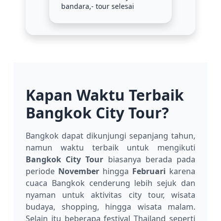
bandara,- tour selesai
Kapan Waktu Terbaik
Bangkok City Tour?
Bangkok dapat dikunjungi sepanjang tahun,
namun waktu terbaik untuk mengikuti
Bangkok City Tour
biasanya berada pada
periode
November
hingga
Februari
karena
cuaca Bangkok cenderung lebih sejuk dan
nyaman untuk aktivitas city tour, wisata
budaya, shopping, hingga wisata malam.
Selain itu beberapa festival Thailand seperti