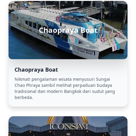
Chaopraya Boat
Chaopraya Boat
Nikmati pengalaman wisata menyusuri Sungai
Chao Phraya sambil melihat perpaduan budaya
tradisional dan modern Bangkok dari sudut yang
berbeda.