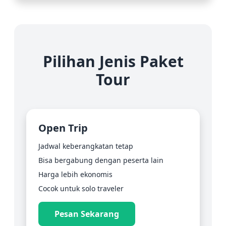
Pilihan Jenis Paket
Tour
Open Trip
Jadwal keberangkatan tetap
Bisa bergabung dengan peserta lain
Harga lebih ekonomis
Cocok untuk solo traveler
Pesan Sekarang