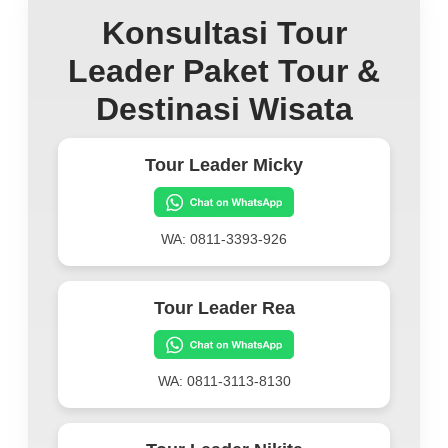
Konsultasi Tour
Leader Paket Tour &
Destinasi Wisata
Tour Leader Micky
WA: 0811-3393-926
Tour Leader Rea
WA: 0811-3113-8130