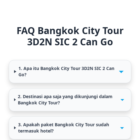
FAQ Bangkok City Tour
3D2N SIC 2 Can Go
1. Apa itu Bangkok City Tour 3D2N SIC 2 Can
Go?
2. Destinasi apa saja yang dikunjungi dalam
Bangkok City Tour?
3. Apakah paket Bangkok City Tour sudah
termasuk hotel?