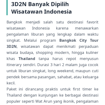
3D2N Banyak Dipilih
Wisatawan Indonesia
Bangkok menjadi salah satu destinasi favorit
wisatawan Indonesia karena menawarkan
pengalaman liburan yang lengkap dalam waktu
singkat. Melalui program
Bangkok City Tour
3D2N
, wisatawan dapat menikmati perpaduan
wisata budaya, shopping modern, hingga kuliner
khas
Thailand
tanpa harus repot menyusun
itinerary sendiri. Durasi 3 hari 2 malam juga cocok
untuk liburan singkat, long weekend, maupun cuti
pendek bersama pasangan, sahabat, atau keluarga
kecil.
Paket ini dirancang praktis untuk first timer ke
Thailand dengan kunjungan ke berbagai destinasi
populer seperti Wat Arun yang ikonik, pengalaman