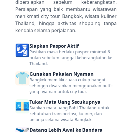
dipersiapkan sebelum keberangkatan.
Persiapan yang baik membantu wisatawan
menikmati city tour Bangkok, wisata kuliner
Thailand, hingga aktivitas shopping tanpa
kendala selama perjalanan.
Siapkan Paspor Aktif
Pastikan masa berlaku paspor minimal 6
bulan sebelum tanggal keberangkatan ke
Thailand.
Gunakan Pakaian Nyaman
Bangkok memiliki cuaca cukup hangat
sehingga disarankan menggunakan outfit
yang nyaman untuk city tour.
Tukar Mata Uang Secukupnya
Siapkan mata uang Baht Thailand untuk
kebutuhan transportasi, kuliner, dan
belanja selama wisata Bangkok.
Datang Lebih Awal ke Bandara