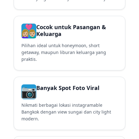
Cocok untuk Pasangan &
Keluarga
Pilihan ideal untuk honeymoon, short
getaway, maupun liburan keluarga yang
praktis.
Banyak Spot Foto Viral
Nikmati berbagai lokasi instagramable
Bangkok dengan view sungai dan city light
modern.