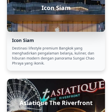
Icon Siam
Icon Siam
Destinasi lifestyle premium Bangkok yang
menghadirkan pengalaman belanja, kuliner, dan
hiburan modern dengan panorama Sungai Chao
Phraya yang ikonik.
Asiatique The Riverfront