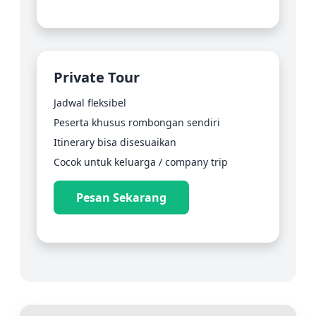
Private Tour
Jadwal fleksibel
Peserta khusus rombongan sendiri
Itinerary bisa disesuaikan
Cocok untuk keluarga / company trip
Pesan Sekarang