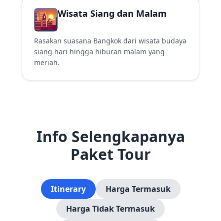
Wisata Siang dan Malam
Rasakan suasana Bangkok dari wisata budaya
siang hari hingga hiburan malam yang
meriah.
Info Selengkapanya
Paket Tour
Itinerary
Harga Termasuk
Harga Tidak Termasuk