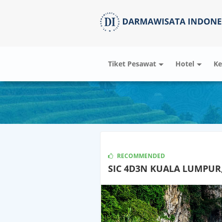
Tiket Pesawat
Hotel
Ke
RECOMMENDED
SIC 4D3N KUALA LUMPUR