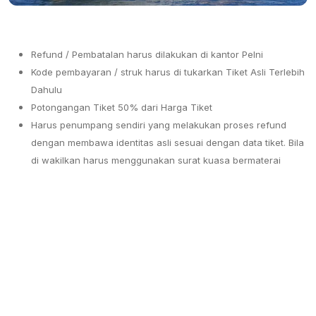
Refund / Pembatalan harus dilakukan di kantor Pelni
Kode pembayaran / struk harus di tukarkan Tiket Asli Terlebih
Dahulu
Potongangan Tiket 50% dari Harga Tiket
Harus penumpang sendiri yang melakukan proses refund
dengan membawa identitas asli sesuai dengan data tiket. Bila
di wakilkan harus menggunakan surat kuasa bermaterai