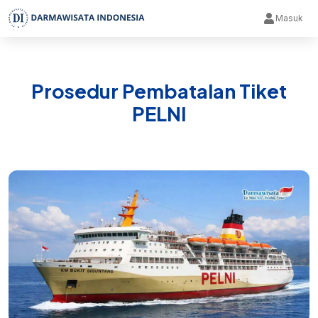
Masuk
Prosedur Pembatalan Tiket
PELNI