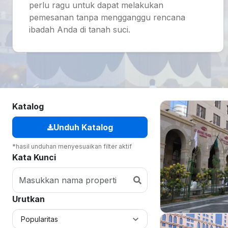
perlu ragu untuk dapat melakukan
pemesanan tanpa mengganggu rencana
ibadah Anda di tanah suci.
Katalog
Unduh Katalog
*hasil unduhan menyesuaikan filter aktif
Kata Kunci
Urutkan
Popularitas