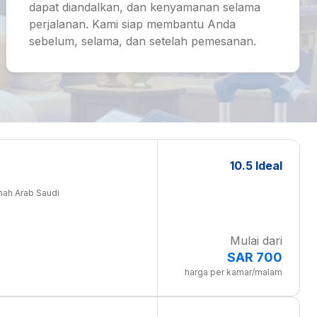
dapat diandalkan, dan kenyamanan selama
perjalanan. Kami siap membantu Anda
sebelum, selama, dan setelah pemesanan.
10.5 Ideal
inah Arab Saudi
Mulai dari
SAR 700
harga per kamar/malam