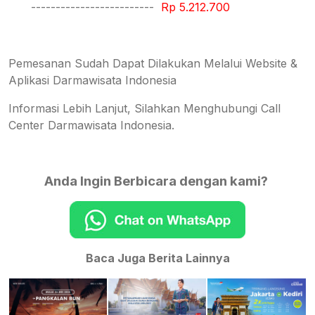
-------------------------
Rp 5.212.700
Pemesanan Sudah Dapat Dilakukan Melalui Website &
Aplikasi Darmawisata Indonesia
Informasi Lebih Lanjut, Silahkan Menghubungi Call
Center Darmawisata Indonesia.
Anda Ingin Berbicara dengan kami?
Baca Juga Berita Lainnya