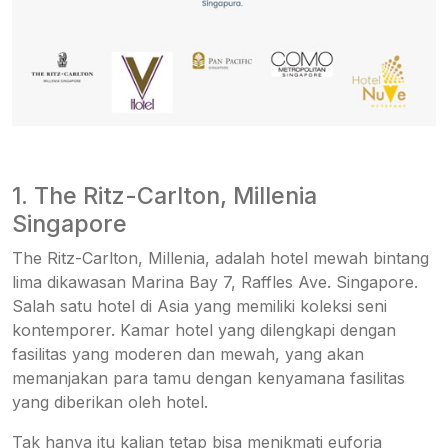
1. The Ritz-Carlton, Millenia
Singapore
The Ritz-Carlton, Millenia, adalah hotel mewah bintang
lima dikawasan Marina Bay 7, Raffles Ave. Singapore.
Salah satu hotel di Asia yang memiliki koleksi seni
kontemporer. Kamar hotel yang dilengkapi dengan
fasilitas yang moderen dan mewah, yang akan
memanjakan para tamu dengan kenyamana fasilitas
yang diberikan oleh hotel.
Tak hanya itu kalian tetap bisa menikmati euforia