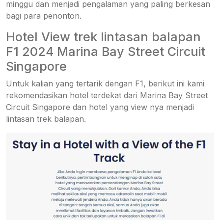
minggu dan menjadi pengalaman yang paling berkesan
bagi para penonton.
Hotel View trek lintasan balapan
F1 2024 Marina Bay Street Circuit
Singapore
Untuk kalian yang tertarik dengan F1, berikut ini kami
rekomendasikan hotel terdekat dari Marina Bay Street
Circuit Singapore dan hotel yang view nya menjadi
lintasan trek balapan.