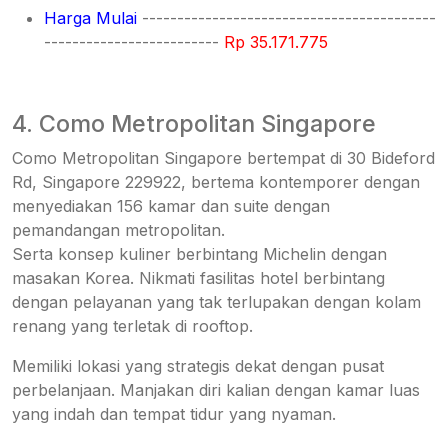
Harga Mulai
------------------------------------------
-------------------------
Rp 35.171.7
75
4. Como Metropolitan Singapore
Como Metropolitan Singapore bertempat di 30 Bideford
Rd, Singapore 229922, bertema kontemporer dengan
menyediakan 156 kamar dan suite dengan
pemandangan metropolitan.
Serta konsep kuliner berbintang Michelin dengan
masakan Korea. Nikmati fasilitas hotel berbintang
dengan pelayanan yang tak terlupakan dengan kolam
renang yang terletak di rooftop.
Memiliki lokasi yang strategis dekat dengan pusat
perbelanjaan. Manjakan diri kalian dengan kamar luas
yang indah dan tempat tidur yang nyaman.