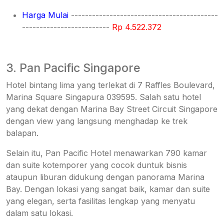
Harga Mulai
------------------------------------------
-------------------------
Rp 4.522.372
3. Pan Pacific Singapore
Hotel bintang lima yang terlekat di 7 Raffles Boulevard,
Marina Square Singapura 039595. Salah satu hotel
yang dekat dengan Marina Bay Street Circuit Singapore
dengan view yang langsung menghadap ke trek
balapan.
Selain itu, Pan Pacific Hotel menawarkan 790 kamar
dan suite kotemporer yang cocok duntuk bisnis
ataupun liburan didukung dengan panorama Marina
Bay. Dengan lokasi yang sangat baik, kamar dan suite
yang elegan, serta fasilitas lengkap yang menyatu
dalam satu lokasi.