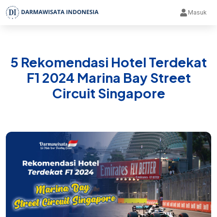
Masuk
5 Rekomendasi Hotel Terdekat
F1 2024 Marina Bay Street
Circuit Singapore