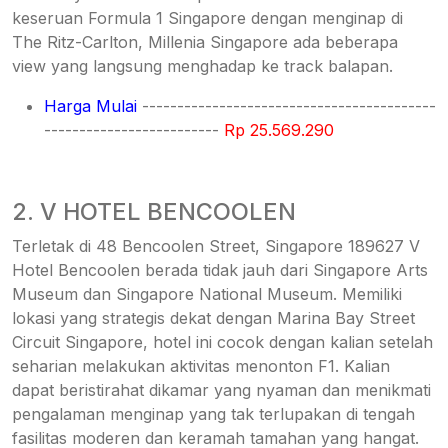
keseruan Formula 1 Singapore dengan menginap di
The Ritz-Carlton, Millenia Singapore ada beberapa
view yang langsung menghadap ke track balapan.
Harga Mulai
------------------------------------------
-------------------------
Rp 25.569.290
2. V HOTEL BENCOOLEN
Terletak di 48 Bencoolen Street, Singapore 189627 V
Hotel Bencoolen berada tidak jauh dari Singapore Arts
Museum dan Singapore National Museum. Memiliki
lokasi yang strategis dekat dengan Marina Bay Street
Circuit Singapore, hotel ini cocok dengan kalian setelah
seharian melakukan aktivitas menonton F1. Kalian
dapat beristirahat dikamar yang nyaman dan menikmati
pengalaman menginap yang tak terlupakan di tengah
fasilitas moderen dan keramah tamahan yang hangat.