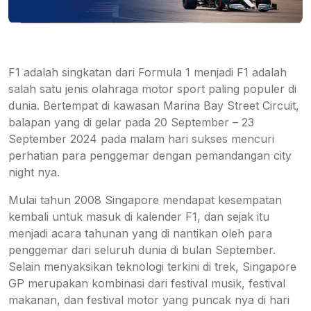
F1 adalah singkatan dari Formula 1 menjadi F1 adalah
salah satu jenis olahraga motor sport paling populer di
dunia. Bertempat di kawasan Marina Bay Street Circuit,
balapan yang di gelar pada 20 September – 23
September 2024 pada malam hari sukses mencuri
perhatian para penggemar dengan pemandangan city
night nya.
Mulai tahun 2008 Singapore mendapat kesempatan
kembali untuk masuk di kalender F1, dan sejak itu
menjadi acara tahunan yang di nantikan oleh para
penggemar dari seluruh dunia di bulan September.
Selain menyaksikan teknologi terkini di trek, Singapore
GP merupakan kombinasi dari festival musik, festival
makanan, dan festival motor yang puncak nya di hari