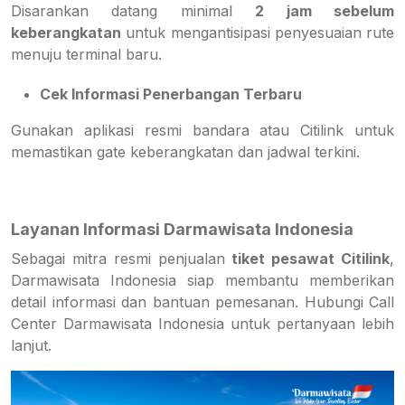
Disarankan datang minimal
2 jam sebelum
keberangkatan
untuk mengantisipasi penyesuaian rute
menuju terminal baru.
Cek Informasi Penerbangan Terbaru
Gunakan aplikasi resmi bandara atau Citilink untuk
memastikan gate keberangkatan dan jadwal terkini.
Layanan Informasi Darmawisata Indonesia
Sebagai mitra resmi penjualan
tiket pesawat Citilink
,
Darmawisata Indonesia siap membantu memberikan
detail informasi dan bantuan pemesanan. Hubungi Call
Center Darmawisata Indonesia untuk pertanyaan lebih
lanjut.