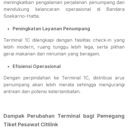
meningkatkan pengalaman perjalanan penumpang dan
mendukung kelancaran operasional di Bandara
Soekarno-Hatta.
Peningkatan Layanan Penumpang
Terminal 1C dilengkapi dengan fasilitas check-in yang
lebih modern, ruang tunggu lebih lega, serta pilihan
gerai makanan dan minuman yang beragam.
Efisiensi Operasional
Dengan perpindahan ke Terminal 1C, distribusi arus
penumpang akan lebih merata sehingga mengurangi
antrean dan potensi keterlambatan.
Dampak Perubahan Terminal bagi Pemegang
Tiket Pesawat Citilink