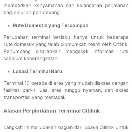
memberikan kenyamanan dan kelancaran perjalanan
bagi seluruh penumpang.
Rute Domestik yang Terdampak
Perubahan terminal berlaku hanya untuk beberapa
rute domestik yang telah diumumkan resmi oleh Citilink.
Penumpang disarankan mengecek informasi rute
sebelum keberangkatan.
Lokasi Terminal Baru
Terminal 1C berada di area yang mudah diakses dengan
fasilitas parkir luas, area tunggu nyaman, dan akses
transportasi yang memadai.
Alasan Perpindahan Terminal Citilink
Langkah ini merupakan bagian dari upaya Citilink untuk