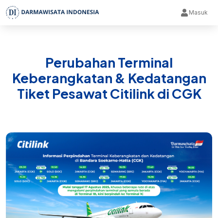
Masuk
Perubahan Terminal
Keberangkatan & Kedatangan
Tiket Pesawat Citilink di CGK