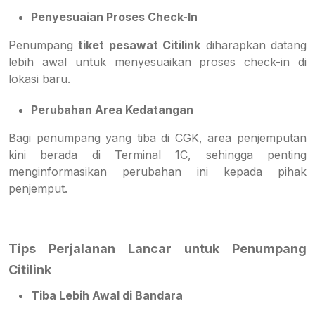
Penyesuaian Proses Check-In
Penumpang
tiket pesawat Citilink
diharapkan datang
lebih awal untuk menyesuaikan proses check-in di
lokasi baru.
Perubahan Area Kedatangan
Bagi penumpang yang tiba di CGK, area penjemputan
kini berada di Terminal 1C, sehingga penting
menginformasikan perubahan ini kepada pihak
penjemput.
Tips Perjalanan Lancar untuk Penumpang
Citilink
Tiba Lebih Awal di Bandara