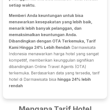
setiap waktu.
Memberi Anda keuntungan untuk bisa
menawarkan kesepakatan yang lebih baik,
menarik lebih banyak pelanggan, dan
memaksimalkan keuntungan Anda.
Dibandingkan dengan OTA Terkemuka, Tarif
Kami Hingga 24% Lebih Rendah
Darmawisata
Indonesia menawarkan harga hotel yang sangat
kompetitif, memberikan keunggulan signifikan
dibandingkan Online Travel Agents (OTA)
terkemuka. Berdasarkan data yang tersedia, tarif
hotel di Darmawisata bisa
hingga 24% lebih
rendah
Mengapa Tarif Hotel