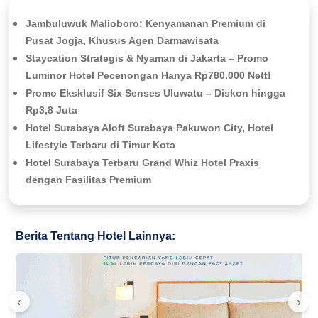
Jambuluwuk Malioboro: Kenyamanan Premium di
Pusat Jogja, Khusus Agen Darmawisata
Staycation Strategis & Nyaman di Jakarta – Promo
Luminor Hotel Pecenongan Hanya Rp780.000 Nett!
Promo Eksklusif Six Senses Uluwatu – Diskon hingga
Rp3,8 Juta
Hotel Surabaya Aloft Surabaya Pakuwon City, Hotel
Lifestyle Terbaru di Timur Kota
Hotel Surabaya Terbaru Grand Whiz Hotel Praxis
dengan Fasilitas Premium
Berita Tentang Hotel Lainnya:
‹
›