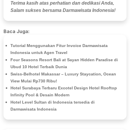
Terima kasih atas perhatian dan dedikasi Anda,
Salam sukses bersama Darmawisata Indonesia!
Baca Juga:
Tutorial Menggunakan Fitur Invoice Darmawisata
Indonesia untuk Agen Travel
Four Seasons Resort Bali at Sayan Hidden Paradise di
Ubud 10 Hotel Terbaik Dunia
Swiss-Belhotel Makassar – Luxury Staycation, Ocean
View Mulai Rp730 Ribu!
Hotel Surabaya Terbaru Excotel Design Hotel Rooftop
Infinity Pool & Desain Modern
Hotel Level Sultan di Indonesia tersedia di
Darmawisata Indonesia