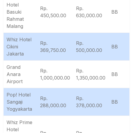
Hotel
Rp.
Rp.
Basuki
BB
450,500.00
630,000.00
Rahmat
Malang
Whiz Hotel
Rp.
Rp.
Cikini
BB
369,750.00
500,000.00
Jakarta
Grand
Rp.
Rp.
Anara
BB
1,000,000.00
1,350,000.00
Airport
Pop! Hotel
Rp.
Rp.
Sangaji
BB
288,000.00
378,000.00
Yogyakarta
Whiz Prime
Hotel