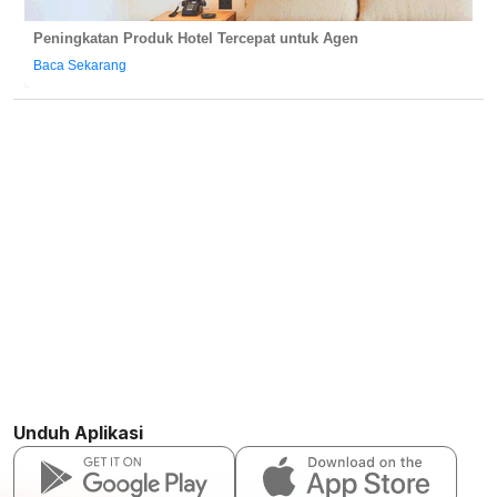
Peningkatan Produk Hotel Tercepat untuk Agen
Baca Sekarang
Unduh Aplikasi