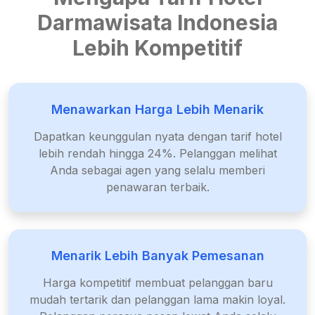
Darmawisata Indonesia
Lebih Kompetitif
Menawarkan Harga Lebih Menarik
Dapatkan keunggulan nyata dengan tarif hotel
lebih rendah hingga 24%. Pelanggan melihat
Anda sebagai agen yang selalu memberi
penawaran terbaik.
Menarik Lebih Banyak Pemesanan
Harga kompetitif membuat pelanggan baru
mudah tertarik dan pelanggan lama makin loyal.