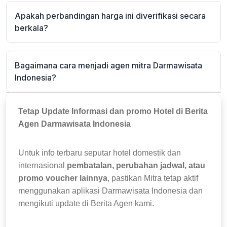
Apakah perbandingan harga ini diverifikasi secara
berkala?
Bagaimana cara menjadi agen mitra Darmawisata
Indonesia?
Tetap Update Informasi dan promo Hotel di Berita
Agen Darmawisata Indonesia
Untuk info terbaru seputar hotel domestik dan
internasional
pembatalan, perubahan jadwal, atau
promo voucher lainnya
, pastikan Mitra tetap aktif
menggunakan aplikasi Darmawisata Indonesia dan
mengikuti update di Berita Agen kami.