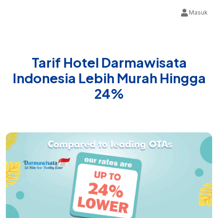
Masuk
Tarif Hotel Darmawisata
Indonesia Lebih Murah Hingga
24%