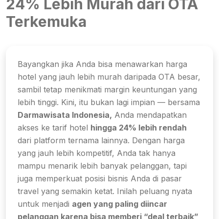
24% Lebih Murah dari OTA
Terkemuka
Bayangkan jika Anda bisa menawarkan harga
hotel yang jauh lebih murah daripada OTA besar,
sambil tetap menikmati margin keuntungan yang
lebih tinggi. Kini, itu bukan lagi impian — bersama
Darmawisata Indonesia,
Anda mendapatkan
akses ke tarif hotel
hingga 24% lebih rendah
dari platform ternama lainnya. Dengan harga
yang jauh lebih kompetitif, Anda tak hanya
mampu menarik lebih banyak pelanggan, tapi
juga memperkuat posisi bisnis Anda di pasar
travel yang semakin ketat. Inilah peluang nyata
untuk menjadi
agen yang paling diincar
pelanggan karena bisa memberi “deal terbaik”