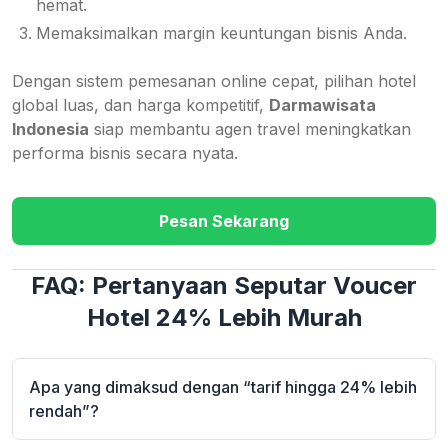
hemat.
Memaksimalkan margin keuntungan bisnis Anda.
Dengan sistem pemesanan online cepat, pilihan hotel
global luas, dan harga kompetitif,
Darmawisata
Indonesia
siap membantu agen travel meningkatkan
performa bisnis secara nyata.
Pesan Sekarang
FAQ: Pertanyaan Seputar Voucer
Hotel 24% Lebih Murah
Apa yang dimaksud dengan “tarif hingga 24% lebih
rendah”?