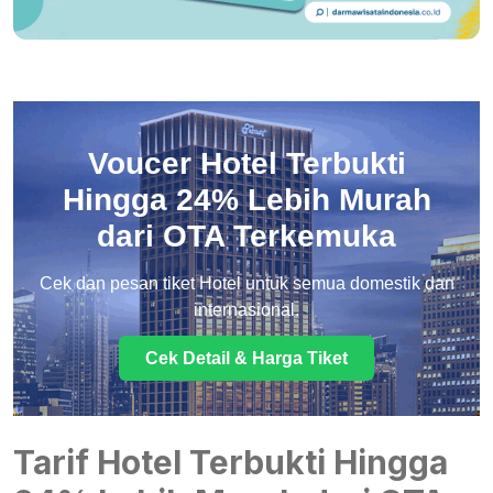
Voucer Hotel Terbukti
Hingga 24% Lebih Murah
dari OTA Terkemuka
Cek dan pesan tiket Hotel untuk semua domestik dan
internasional.
Cek Detail & Harga Tiket
Tarif Hotel Terbukti Hingga