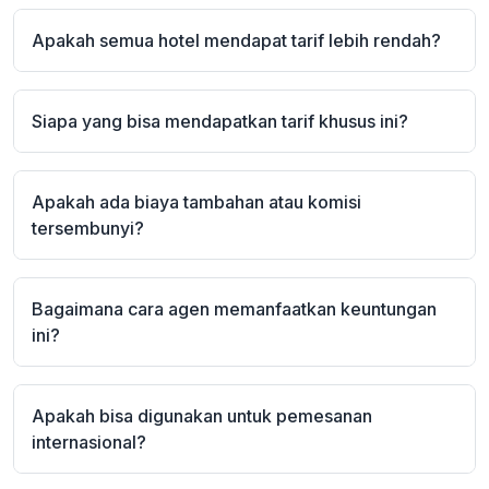
Apakah semua hotel mendapat tarif lebih rendah?
Siapa yang bisa mendapatkan tarif khusus ini?
Apakah ada biaya tambahan atau komisi
tersembunyi?
Bagaimana cara agen memanfaatkan keuntungan
ini?
Apakah bisa digunakan untuk pemesanan
internasional?