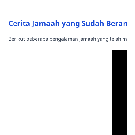
Cerita Jamaah yang Sudah Berang
Berikut beberapa pengalaman jamaah yang telah menja