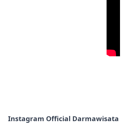
Instagram Official Darmawisata I