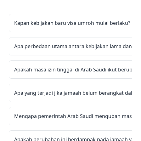
Kapan kebijakan baru visa umroh mulai berlaku?
Apa perbedaan utama antara kebijakan lama dan ya
Apakah masa izin tinggal di Arab Saudi ikut berubah?
Apa yang terjadi jika jamaah belum berangkat dalam 3
Mengapa pemerintah Arab Saudi mengubah masa be
Apakah perubahan ini berdampak pada jamaah yang 