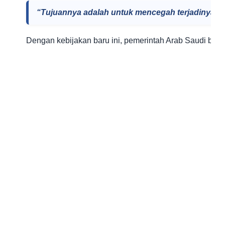
“Tujuannya adalah untuk mencegah terjadinya kep
Dengan kebijakan baru ini, pemerintah Arab Saudi be