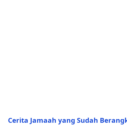
Cerita Jamaah yang Sudah Berang