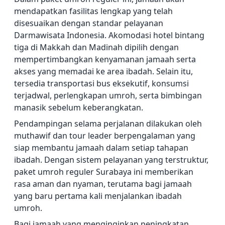
mendapatkan fasilitas lengkap yang telah
disesuaikan dengan standar pelayanan
Darmawisata Indonesia. Akomodasi hotel bintang
tiga di Makkah dan Madinah dipilih dengan
mempertimbangkan kenyamanan jamaah serta
akses yang memadai ke area ibadah. Selain itu,
tersedia transportasi bus eksekutif, konsumsi
terjadwal, perlengkapan umroh, serta bimbingan
manasik sebelum keberangkatan.
Pendampingan selama perjalanan dilakukan oleh
muthawif dan tour leader berpengalaman yang
siap membantu jamaah dalam setiap tahapan
ibadah. Dengan sistem pelayanan yang terstruktur,
paket umroh reguler Surabaya ini memberikan
rasa aman dan nyaman, terutama bagi jamaah
yang baru pertama kali menjalankan ibadah
umroh.
Bagi jamaah yang menginginkan peningkatan