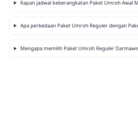
Kapan jadwal keberangkatan Paket Umroh Awal 
Apa perbedaan Paket Umroh Reguler dengan Pak
Mengapa memilih Paket Umroh Reguler Darmawis