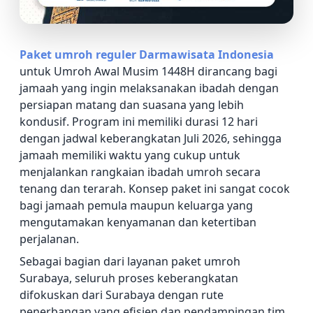
Paket umroh reguler Darmawisata Indonesia
untuk Umroh Awal Musim 1448H dirancang bagi
jamaah yang ingin melaksanakan ibadah dengan
persiapan matang dan suasana yang lebih
kondusif. Program ini memiliki durasi 12 hari
dengan jadwal keberangkatan Juli 2026, sehingga
jamaah memiliki waktu yang cukup untuk
menjalankan rangkaian ibadah umroh secara
tenang dan terarah. Konsep paket ini sangat cocok
bagi jamaah pemula maupun keluarga yang
mengutamakan kenyamanan dan ketertiban
perjalanan.
Sebagai bagian dari layanan paket umroh
Surabaya, seluruh proses keberangkatan
difokuskan dari Surabaya dengan rute
penerbangan yang efisien dan pendampingan tim