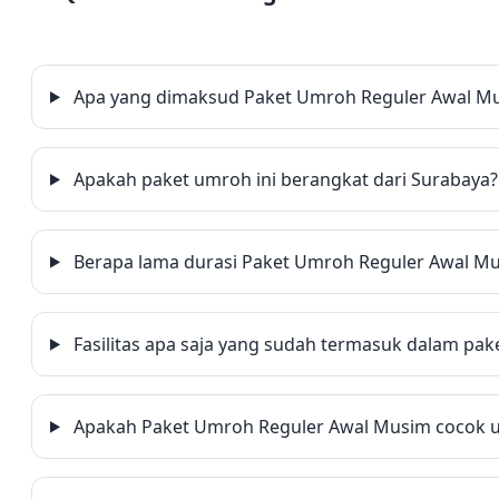
Apa yang dimaksud Paket Umroh Reguler Awal M
Apakah paket umroh ini berangkat dari Surabaya?
Berapa lama durasi Paket Umroh Reguler Awal M
Fasilitas apa saja yang sudah termasuk dalam pake
Apakah Paket Umroh Reguler Awal Musim cocok 