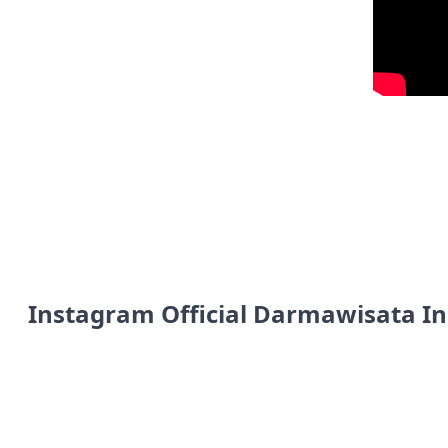
Instagram Official Darmawisata I