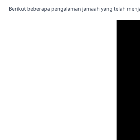
Berikut beberapa pengalaman jamaah yang telah menja