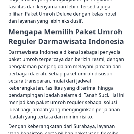
fasilitas dan kenyamanan lebih, tersedia juga
pilihan Paket Umroh Deluxe dengan kelas hotel
dan layanan yang lebih eksklusif.
Mengapa Memilih Paket Umroh
Reguler Darmawisata Indonesia
Darmawisata Indonesia dikenal sebagai penyedia
paket umroh terpercaya dan berizin resmi, dengan
pengalaman panjang dalam melayani jamaah dari
berbagai daerah. Setiap paket umroh disusun
secara transparan, mulai dari jadwal
keberangkatan, fasilitas yang diterima, hingga
pendampingan ibadah selama di Tanah Suci. Hal ini
menjadikan paket umroh reguler sebagai solusi
ideal bagi jamaah yang menginginkan perjalanan
ibadah yang tertata dan minim risiko.
Dengan keberangkatan dari Surabaya, layanan
yang konsisten, serta pilihan paket yang fleksibel,