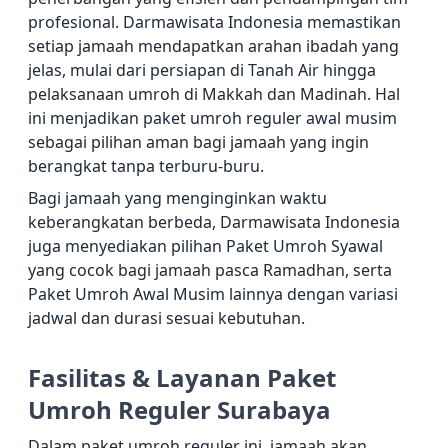
profesional. Darmawisata Indonesia memastikan
setiap jamaah mendapatkan arahan ibadah yang
jelas, mulai dari persiapan di Tanah Air hingga
pelaksanaan umroh di Makkah dan Madinah. Hal
ini menjadikan paket umroh reguler awal musim
sebagai pilihan aman bagi jamaah yang ingin
berangkat tanpa terburu-buru.
Bagi jamaah yang menginginkan waktu
keberangkatan berbeda, Darmawisata Indonesia
juga menyediakan pilihan Paket Umroh Syawal
yang cocok bagi jamaah pasca Ramadhan, serta
Paket Umroh Awal Musim lainnya dengan variasi
jadwal dan durasi sesuai kebutuhan.
Fasilitas & Layanan Paket
Umroh Reguler Surabaya
Dalam paket umroh reguler ini, jamaah akan