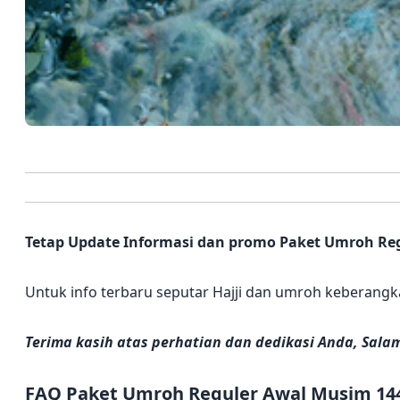
Tetap Update Informasi dan promo Paket Umroh Reg
Untuk info terbaru seputar Hajji dan umroh keberang
Terima kasih atas perhatian dan dedikasi Anda, Sal
FAQ Paket Umroh Reguler Awal Musim 14