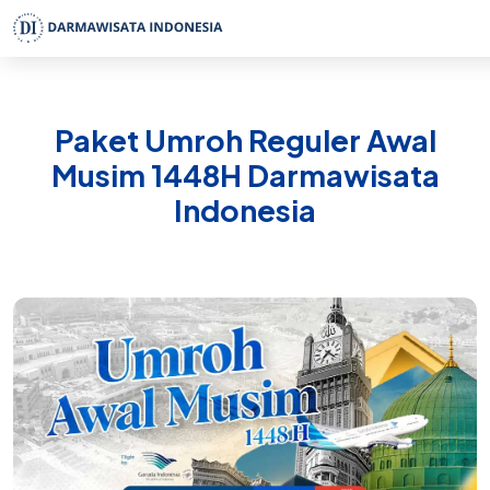
Paket Umroh Reguler Awal
Musim 1448H Darmawisata
Indonesia