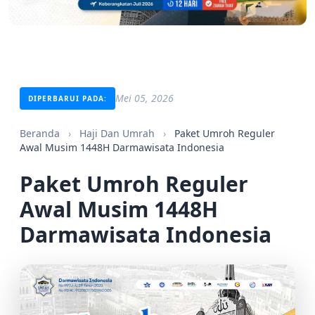
Mei 05, 2026
DIPERBARUI PADA:
Beranda
›
Haji Dan Umrah
›
Paket Umroh Reguler
Awal Musim 1448H Darmawisata Indonesia
Paket Umroh Reguler
Awal Musim 1448H
Darmawisata Indonesia