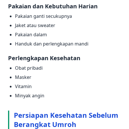
Pakaian dan Kebutuhan Harian
Pakaian ganti secukupnya
Jaket atau sweater
Pakaian dalam
Handuk dan perlengkapan mandi
Perlengkapan Kesehatan
Obat pribadi
Masker
Vitamin
Minyak angin
Persiapan Kesehatan Sebelum
Berangkat Umroh