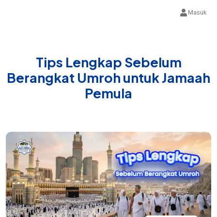
Masuk
Tips Lengkap Sebelum
Berangkat Umroh untuk Jamaah
Pemula