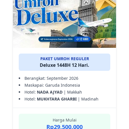
PAKET UMROH REGULER
Deluxe 1448H 12 Hari.
Berangkat: September 2026
Maskapai: Garuda Indonesia
Hotel:
NADA AJYAD
| Makkah
Hotel:
MUKHTARA GHARBI
| Madinah
Harga Mulai
Rp29.500.000