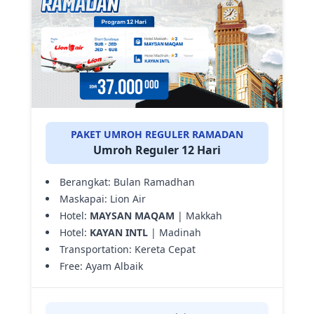
PAKET UMROH REGULER RAMADAN
Umroh Reguler 12 Hari
Berangkat: Bulan Ramadhan
Maskapai: Lion Air
Hotel:
MAYSAN MAQAM
| Makkah
Hotel:
KAYAN INTL
| Madinah
Transportation: Kereta Cepat
Free: Ayam Albaik