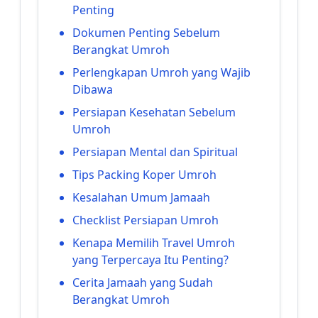
Penting
Dokumen Penting Sebelum
Berangkat Umroh
Perlengkapan Umroh yang Wajib
Dibawa
Persiapan Kesehatan Sebelum
Umroh
Persiapan Mental dan Spiritual
Tips Packing Koper Umroh
Kesalahan Umum Jamaah
Checklist Persiapan Umroh
Kenapa Memilih Travel Umroh
yang Terpercaya Itu Penting?
Cerita Jamaah yang Sudah
Berangkat Umroh