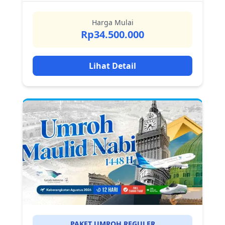
Harga Mulai
Rp34.500.000
Lihat Detail
PAKET UMROH REGULER