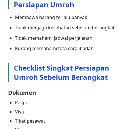
Persiapan Umroh
Membawa barang terlalu banyak
Tidak menjaga kesehatan sebelum berangkat
Tidak memahami jadwal perjalanan
Kurang memahami tata cara ibadah
Checklist Singkat Persiapan
Umroh Sebelum Berangkat
Dokumen
Paspor
Visa
Tiket pesawat