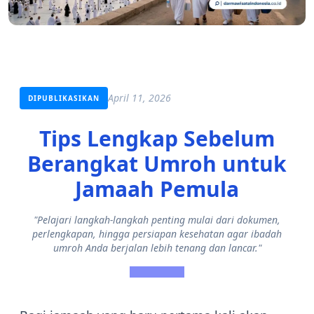
April 11, 2026
DIPUBLIKASIKAN
Tips Lengkap Sebelum
Berangkat Umroh untuk
Jamaah Pemula
"Pelajari langkah-langkah penting mulai dari dokumen,
perlengkapan, hingga persiapan kesehatan agar ibadah
umroh Anda berjalan lebih tenang dan lancar."