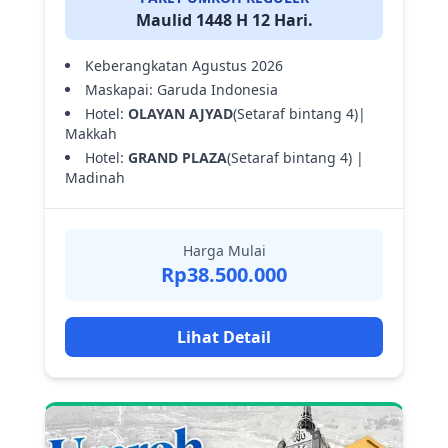
Maulid 1448 H 12 Hari.
Keberangkatan Agustus 2026
Maskapai: Garuda Indonesia
Hotel:
OLAYAN AJYAD
(Setaraf bintang 4)|
Makkah
Hotel:
GRAND PLAZA
(Setaraf bintang 4) |
Madinah
Harga Mulai
Rp38.500.000
Lihat Detail