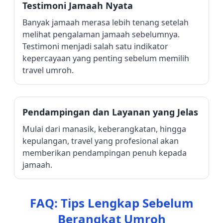
Testimoni Jamaah Nyata
Banyak jamaah merasa lebih tenang setelah
melihat pengalaman jamaah sebelumnya.
Testimoni menjadi salah satu indikator
kepercayaan yang penting sebelum memilih
travel umroh.
Pendampingan dan Layanan yang Jelas
Mulai dari manasik, keberangkatan, hingga
kepulangan, travel yang profesional akan
memberikan pendampingan penuh kepada
jamaah.
FAQ: Tips Lengkap Sebelum
Berangkat Umroh