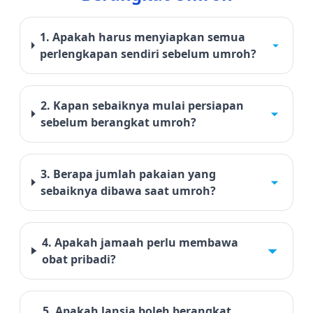
1. Apakah harus menyiapkan semua
perlengkapan sendiri sebelum umroh?
2. Kapan sebaiknya mulai persiapan
sebelum berangkat umroh?
3. Berapa jumlah pakaian yang
sebaiknya dibawa saat umroh?
4. Apakah jamaah perlu membawa
obat pribadi?
5. Apakah lansia boleh berangkat