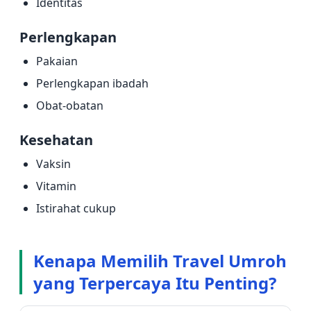
Identitas
Perlengkapan
Pakaian
Perlengkapan ibadah
Obat-obatan
Kesehatan
Vaksin
Vitamin
Istirahat cukup
Kenapa Memilih Travel Umroh
yang Terpercaya Itu Penting?