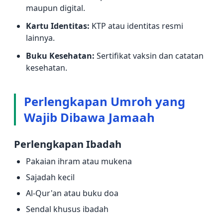
maupun digital.
Kartu Identitas:
KTP atau identitas resmi
lainnya.
Buku Kesehatan:
Sertifikat vaksin dan catatan
kesehatan.
Perlengkapan Umroh yang
Wajib Dibawa Jamaah
Perlengkapan Ibadah
Pakaian ihram atau mukena
Sajadah kecil
Al-Qur'an atau buku doa
Sendal khusus ibadah