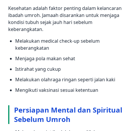
Kesehatan adalah faktor penting dalam kelancaran
ibadah umroh. Jamaah disarankan untuk menjaga
kondisi tubuh sejak jauh hari sebelum
keberangkatan.
Melakukan medical check-up sebelum
keberangkatan
Menjaga pola makan sehat
Istirahat yang cukup
Melakukan olahraga ringan seperti jalan kaki
Mengikuti vaksinasi sesuai ketentuan
Persiapan Mental dan Spiritual
Sebelum Umroh