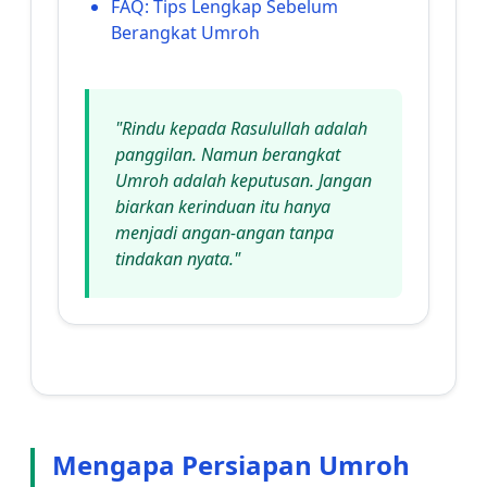
FAQ: Tips Lengkap Sebelum
Berangkat Umroh
"Rindu kepada Rasulullah adalah
panggilan. Namun berangkat
Umroh adalah keputusan. Jangan
biarkan kerinduan itu hanya
menjadi angan-angan tanpa
tindakan nyata."
Mengapa Persiapan Umroh