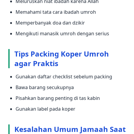
Meluruskan niat ibadah karena Allah
Memahami tata cara ibadah umroh
Memperbanyak doa dan dzikir
Mengikuti manasik umroh dengan serius
Tips Packing Koper Umroh
agar Praktis
Gunakan daftar checklist sebelum packing
Bawa barang secukupnya
Pisahkan barang penting di tas kabin
Gunakan label pada koper
Kesalahan Umum Jamaah Saat