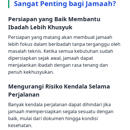
Sangat Penting bagi Jamaah?
Persiapan yang Baik Membantu
Ibadah Lebih Khusyuk
Persiapan yang matang akan membuat jamaah
lebih fokus dalam beribadah tanpa terganggu oleh
masalah teknis. Ketika semua kebutuhan sudah
dipersiapkan sejak awal, jamaah dapat
menjalankan ibadah dengan rasa tenang dan
penuh kekhusyukan.
Mengurangi Risiko Kendala Selama
Perjalanan
Banyak kendala perjalanan dapat dihindari jika
jamaah mempersiapkan segala sesuatu dengan
baik, mulai dari dokumen hingga kondisi
kesehatan.