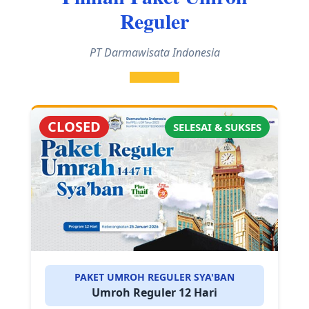
Reguler
PT Darmawisata Indonesia
CLOSED
SELESAI & SUKSES
PAKET UMROH REGULER SYA'BAN
Umroh Reguler 12 Hari