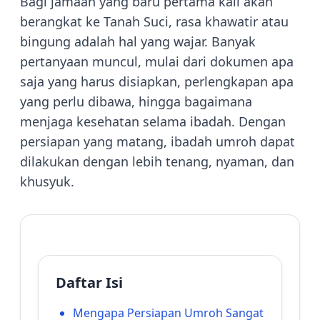
Bagi jamaah yang baru pertama kali akan
berangkat ke Tanah Suci, rasa khawatir atau
bingung adalah hal yang wajar. Banyak
pertanyaan muncul, mulai dari dokumen apa
saja yang harus disiapkan, perlengkapan apa
yang perlu dibawa, hingga bagaimana
menjaga kesehatan selama ibadah. Dengan
persiapan yang matang, ibadah umroh dapat
dilakukan dengan lebih tenang, nyaman, dan
khusyuk.
Daftar Isi
Mengapa Persiapan Umroh Sangat