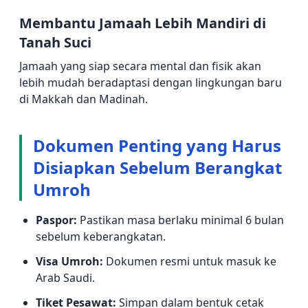
Membantu Jamaah Lebih Mandiri di
Tanah Suci
Jamaah yang siap secara mental dan fisik akan
lebih mudah beradaptasi dengan lingkungan baru
di Makkah dan Madinah.
Dokumen Penting yang Harus
Disiapkan Sebelum Berangkat
Umroh
Paspor:
Pastikan masa berlaku minimal 6 bulan
sebelum keberangkatan.
Visa Umroh:
Dokumen resmi untuk masuk ke
Arab Saudi.
Tiket Pesawat:
Simpan dalam bentuk cetak