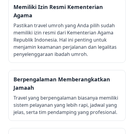
Memiliki Izin Resmi Kementerian
Agama
Pastikan travel umroh yang Anda pilih sudah
memiliki izin resmi dari Kementerian Agama
Republik Indonesia. Hal ini penting untuk
menjamin keamanan perjalanan dan legalitas
penyelenggaraan ibadah umroh.
Berpengalaman Memberangkatkan
Jamaah
Travel yang berpengalaman biasanya memiliki
sistem pelayanan yang lebih rapi, jadwal yang
jelas, serta tim pendamping yang profesional.