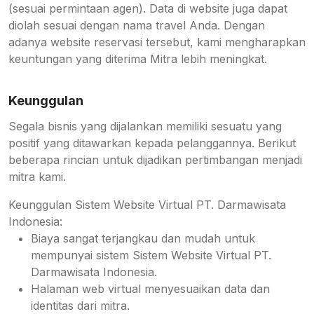
(sesuai permintaan agen). Data di website juga dapat
diolah sesuai dengan nama travel Anda. Dengan
adanya website reservasi tersebut, kami mengharapkan
keuntungan yang diterima Mitra lebih meningkat.
Keunggulan
Segala bisnis yang dijalankan memiliki sesuatu yang
positif yang ditawarkan kepada pelanggannya. Berikut
beberapa rincian untuk dijadikan pertimbangan menjadi
mitra kami.
Keunggulan Sistem Website Virtual PT. Darmawisata
Indonesia:
Biaya sangat terjangkau dan mudah untuk
mempunyai sistem Sistem Website Virtual PT.
Darmawisata Indonesia.
Halaman web virtual menyesuaikan data dan
identitas dari mitra.