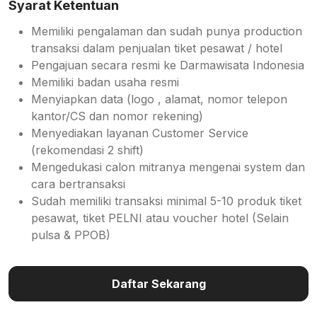
Syarat Ketentuan
Memiliki pengalaman dan sudah punya production
transaksi dalam penjualan tiket pesawat / hotel
Pengajuan secara resmi ke Darmawisata Indonesia
Memiliki badan usaha resmi
Menyiapkan data (logo , alamat, nomor telepon
kantor/CS dan nomor rekening)
Menyediakan layanan Customer Service
(rekomendasi 2 shift)
Mengedukasi calon mitranya mengenai system dan
cara bertransaksi
Sudah memiliki transaksi minimal 5-10 produk tiket
pesawat, tiket PELNI atau voucher hotel (Selain
pulsa & PPOB)
Daftar Sekarang