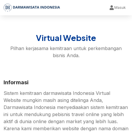
Masuk
Virtual Website
Pilhan kerjasama kemitraan untuk perkembangan
bisnis Anda.
Informasi
Sistem kemitraan darmawisata Indonesia Virtual
Website mungkin masih asing ditelinga Anda,
Darmawisata Indonesia menyediaakan sistem kemitraan
ini untuk mendukung pebisnis travel online yang lebih
aktif di dunia online dengan market yang lebih luas.
Karena kami memberikan website dengan nama domain