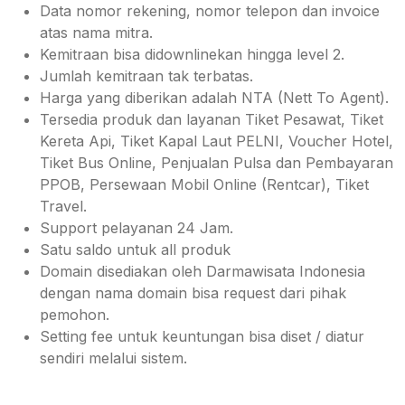
Data nomor rekening, nomor telepon dan invoice
atas nama mitra.
Kemitraan bisa didownlinekan hingga level 2.
Jumlah kemitraan tak terbatas.
Harga yang diberikan adalah NTA (Nett To Agent).
Tersedia produk dan layanan Tiket Pesawat, Tiket
Kereta Api, Tiket Kapal Laut PELNI, Voucher Hotel,
Tiket Bus Online, Penjualan Pulsa dan Pembayaran
PPOB, Persewaan Mobil Online (Rentcar), Tiket
Travel.
Support pelayanan 24 Jam.
Satu saldo untuk all produk
Domain disediakan oleh Darmawisata Indonesia
dengan nama domain bisa request dari pihak
pemohon.
Setting fee untuk keuntungan bisa diset / diatur
sendiri melalui sistem.