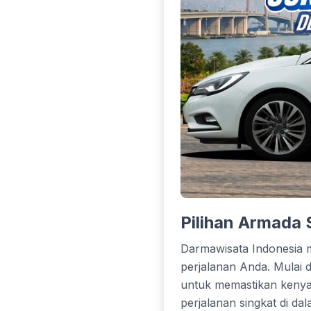
Pilihan Armada
Darmawisata Indonesia 
perjalanan Anda. Mulai 
untuk memastikan kenyam
perjalanan singkat di da