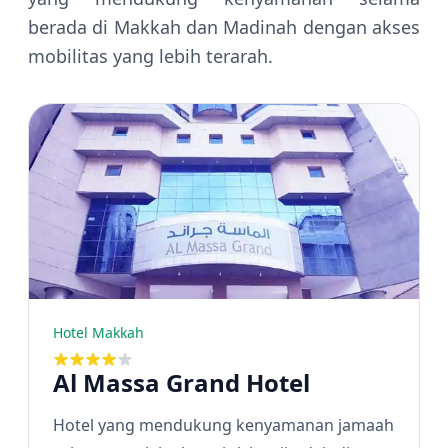
berada di Makkah dan Madinah dengan akses
mobilitas yang lebih terarah.
Hotel Makkah
Al Massa Grand Hotel
Hotel yang mendukung kenyamanan jamaah