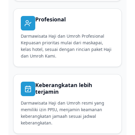
Profesional
Darmawisata Haji dan Umroh Profesional
Kepuasan prioritas mulai dari maskapai,
kelas hotel, sesuai dengan rincian paket Haji
dan Umroh Kami.
Keberangkatan lebih
terjamin
Darmawisata Haji dan Umroh resmi yang
memiliki izin PPIU, menjamin keamanan
keberangkatan jamaah sesuai jadwal
keberangkatan.