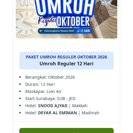
PAKET UMROH REGULER OKTOBER 2026
Umroh Reguler 12 Hari
Berangkat: Oktober 2026
Durasi: 12 Hari
Maskapai: Lion Air
Start Surabaya: SUB - JED
Hotel:
SNOOD AJYAD
| Makkah
Hotel:
DEYAR AL EMIMAN
| Madinah