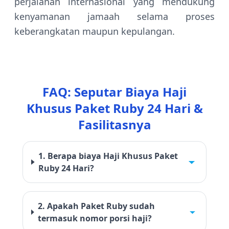
perjalanan internasional yang mendukung
kenyamanan jamaah selama proses
keberangkatan maupun kepulangan.
FAQ: Seputar Biaya Haji
Khusus Paket Ruby 24 Hari &
Fasilitasnya
1. Berapa biaya Haji Khusus Paket
Ruby 24 Hari?
2. Apakah Paket Ruby sudah
termasuk nomor porsi haji?