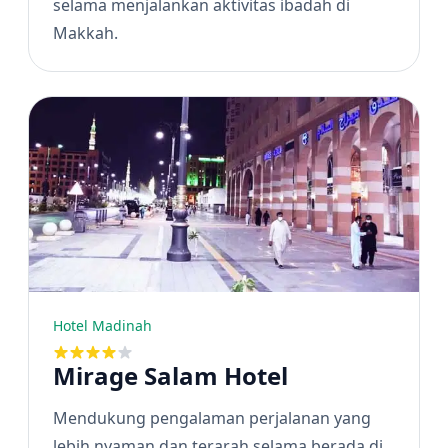
selama menjalankan aktivitas ibadah di
Makkah.
Hotel Madinah
Mirage Salam Hotel
Mendukung pengalaman perjalanan yang
lebih nyaman dan terarah selama berada di