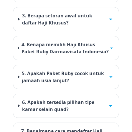
3. Berapa setoran awal untuk
daftar Haji Khusus?
4. Kenapa memilih Haji Khusus
Paket Ruby Darmawisata Indonesia?
5. Apakah Paket Ruby cocok untuk
jamaah usia lanjut?
6. Apakah tersedia pilihan tipe
kamar selain quad?
7. Bagaimana cara mendaftar Haji