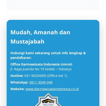
Mudah, Amanah dan
Mustajabah
Hubungi kami sekarang untuk info lengkap &
pendaftaran:
Office Darmawisata Indonesia Umroh
Jl. Raya Juanda No 19 Sedati – Sidoarjo
Hotline:
031-90204000 (Office ext 1)
WhatsApp:
0811-3049-949
Website:
www.darmawisataindonesia.co.id