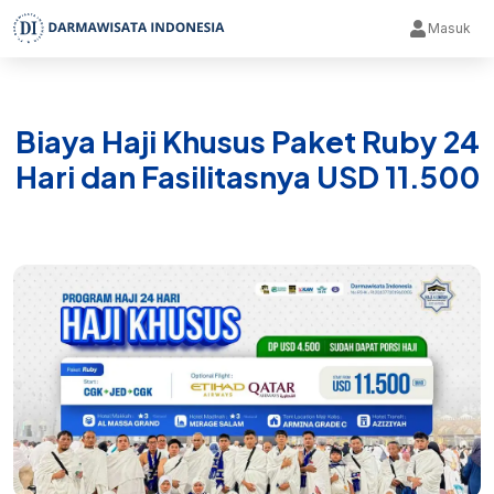
Masuk
Biaya Haji Khusus Paket Ruby 24
Hari dan Fasilitasnya USD 11.500