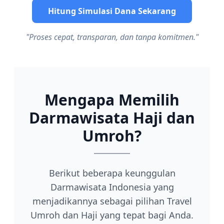
Hitung Simulasi Dana Sekarang
"Proses cepat, transparan, dan tanpa komitmen."
Mengapa Memilih
Darmawisata Haji dan
Umroh?
Berikut beberapa keunggulan
Darmawisata Indonesia yang
menjadikannya sebagai pilihan Travel
Umroh dan Haji yang tepat bagi Anda.