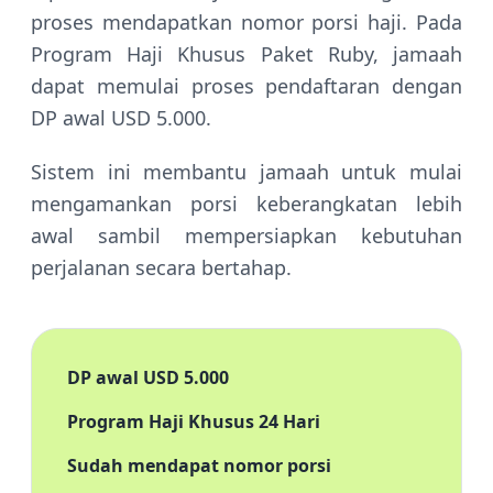
proses mendapatkan nomor porsi haji. Pada
Program Haji Khusus Paket Ruby, jamaah
dapat memulai proses pendaftaran dengan
DP awal USD 5.000.
Sistem ini membantu jamaah untuk mulai
mengamankan porsi keberangkatan lebih
awal sambil mempersiapkan kebutuhan
perjalanan secara bertahap.
DP awal USD 5.000
Program Haji Khusus 24 Hari
Sudah mendapat nomor porsi