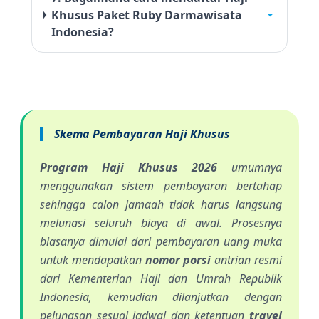
Khusus Paket Ruby Darmawisata
Indonesia?
Skema Pembayaran Haji Khusus
Program Haji Khusus 2026
umumnya
menggunakan sistem pembayaran bertahap
sehingga calon jamaah tidak harus langsung
melunasi seluruh biaya di awal. Prosesnya
biasanya dimulai dari pembayaran uang muka
untuk mendapatkan
nomor porsi
antrian resmi
dari Kementerian Haji dan Umrah Republik
Indonesia, kemudian dilanjutkan dengan
pelunasan sesuai jadwal dan ketentuan
travel