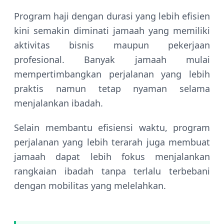
Program haji dengan durasi yang lebih efisien
kini semakin diminati jamaah yang memiliki
aktivitas bisnis maupun pekerjaan
profesional. Banyak jamaah mulai
mempertimbangkan perjalanan yang lebih
praktis namun tetap nyaman selama
menjalankan ibadah.
Selain membantu efisiensi waktu, program
perjalanan yang lebih terarah juga membuat
jamaah dapat lebih fokus menjalankan
rangkaian ibadah tanpa terlalu terbebani
dengan mobilitas yang melelahkan.