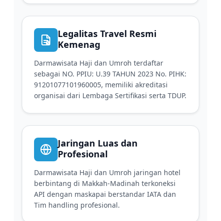
Legalitas Travel Resmi
Kemenag
Darmawisata Haji dan Umroh terdaftar
sebagai NO. PPIU: U.39 TAHUN 2023 No. PIHK:
91201077101960005, memiliki akreditasi
organisai dari Lembaga Sertifikasi serta TDUP.
Jaringan Luas dan
Profesional
Darmawisata Haji dan Umroh jaringan hotel
berbintang di Makkah-Madinah terkoneksi
API dengan maskapai berstandar IATA dan
Tim handling profesional.