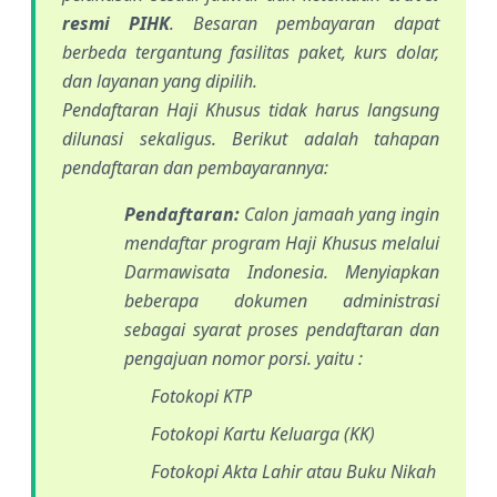
resmi PIHK
. Besaran pembayaran dapat
berbeda tergantung fasilitas paket, kurs dolar,
dan layanan yang dipilih.
Pendaftaran Haji Khusus tidak harus langsung
dilunasi sekaligus. Berikut adalah tahapan
pendaftaran dan pembayarannya:
Pendaftaran:
Calon jamaah yang ingin
mendaftar program Haji Khusus melalui
Darmawisata Indonesia. Menyiapkan
beberapa dokumen administrasi
sebagai syarat proses pendaftaran dan
pengajuan nomor porsi. yaitu :
Fotokopi KTP
Fotokopi Kartu Keluarga (KK)
Fotokopi Akta Lahir atau Buku Nikah