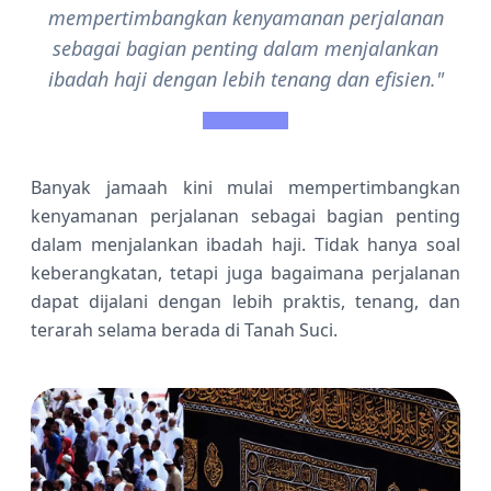
mempertimbangkan kenyamanan perjalanan
sebagai bagian penting dalam menjalankan
ibadah haji dengan lebih tenang dan efisien."
Banyak jamaah kini mulai mempertimbangkan
kenyamanan perjalanan sebagai bagian penting
dalam menjalankan ibadah haji. Tidak hanya soal
keberangkatan, tetapi juga bagaimana perjalanan
dapat dijalani dengan lebih praktis, tenang, dan
terarah selama berada di Tanah Suci.