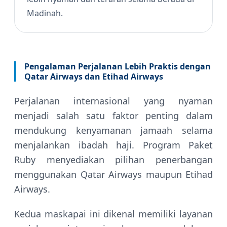
Madinah.
Pengalaman Perjalanan Lebih Praktis dengan
Qatar Airways dan Etihad Airways
Perjalanan internasional yang nyaman
menjadi salah satu faktor penting dalam
mendukung kenyamanan jamaah selama
menjalankan ibadah haji. Program Paket
Ruby menyediakan pilihan penerbangan
menggunakan Qatar Airways maupun Etihad
Airways.
Kedua maskapai ini dikenal memiliki layanan