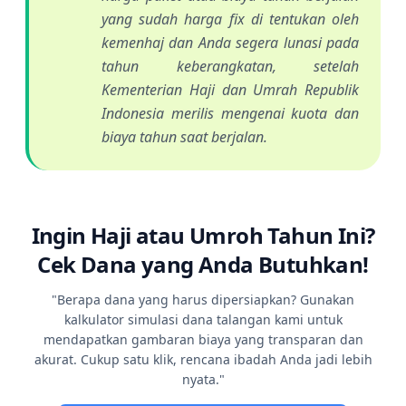
yang sudah harga fix di tentukan oleh
kemenhaj dan Anda segera lunasi pada
tahun keberangkatan, setelah
Kementerian Haji dan Umrah Republik
Indonesia merilis mengenai kuota dan
biaya tahun saat berjalan.
Ingin Haji atau Umroh Tahun Ini?
Cek Dana yang Anda Butuhkan!
"Berapa dana yang harus dipersiapkan? Gunakan
kalkulator simulasi dana talangan kami untuk
mendapatkan gambaran biaya yang transparan dan
akurat. Cukup satu klik, rencana ibadah Anda jadi lebih
nyata."