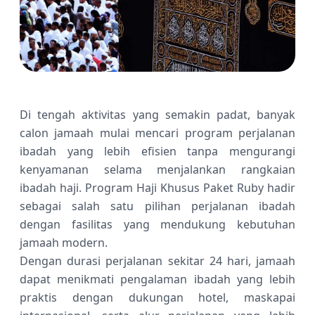
Di tengah aktivitas yang semakin padat, banyak
calon jamaah mulai mencari program perjalanan
ibadah yang lebih efisien tanpa mengurangi
kenyamanan selama menjalankan rangkaian
ibadah haji. Program Haji Khusus Paket Ruby hadir
sebagai salah satu pilihan perjalanan ibadah
dengan fasilitas yang mendukung kebutuhan
jamaah modern.
Dengan durasi perjalanan sekitar 24 hari, jamaah
dapat menikmati pengalaman ibadah yang lebih
praktis dengan dukungan hotel, maskapai