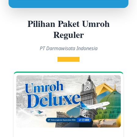
Pilihan Paket Umroh
Reguler
PT Darmawisata Indonesia