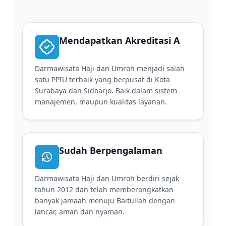
Mendapatkan Akreditasi A
Darmawisata Haji dan Umroh menjadi salah
satu PPIU terbaik yang berpusat di Kota
Surabaya dan Sidoarjo. Baik dalam sistem
manajemen, maupun kualitas layanan.
Sudah Berpengalaman
Darmawisata Haji dan Umroh berdiri sejak
tahun 2012 dan telah memberangkatkan
banyak jamaah menuju Baitullah dengan
lancar, aman dan nyaman.