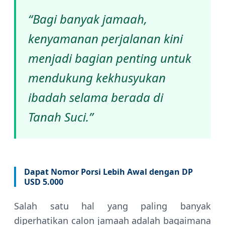
“Bagi banyak jamaah,
kenyamanan perjalanan kini
menjadi bagian penting untuk
mendukung kekhusyukan
ibadah selama berada di
Tanah Suci.”
Dapat Nomor Porsi Lebih Awal dengan DP
USD 5.000
Salah satu hal yang paling banyak
diperhatikan calon jamaah adalah bagaimana