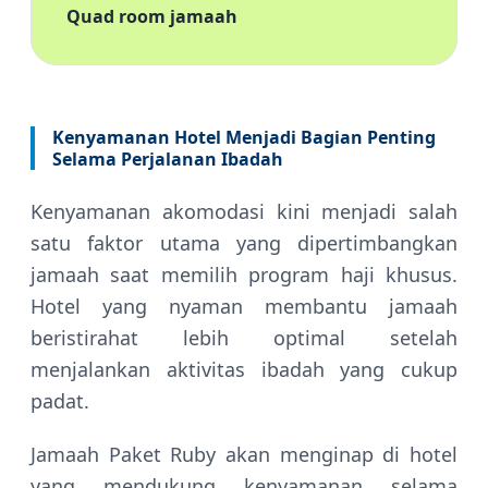
Quad room jamaah
Kenyamanan Hotel Menjadi Bagian Penting
Selama Perjalanan Ibadah
Kenyamanan akomodasi kini menjadi salah
satu faktor utama yang dipertimbangkan
jamaah saat memilih program haji khusus.
Hotel yang nyaman membantu jamaah
beristirahat lebih optimal setelah
menjalankan aktivitas ibadah yang cukup
padat.
Jamaah Paket Ruby akan menginap di hotel
yang mendukung kenyamanan selama