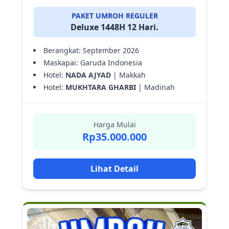
PAKET UMROH REGULER
Deluxe 1448H 12 Hari.
Berangkat: September 2026
Maskapai: Garuda Indonesia
Hotel:
NADA AJYAD
| Makkah
Hotel:
MUKHTARA GHARBI
| Madinah
Harga Mulai
Rp35.000.000
Lihat Detail