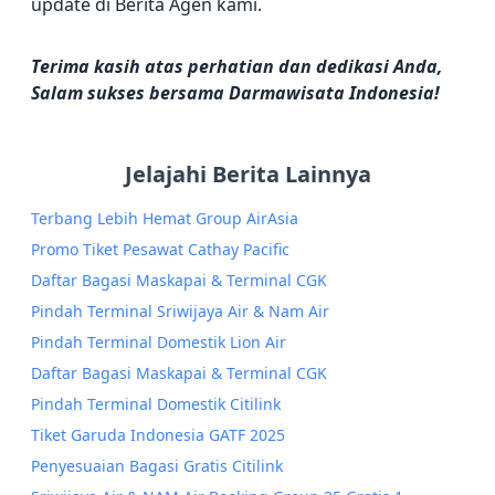
update di Berita Agen kami.
Terima kasih atas perhatian dan dedikasi Anda,
Salam sukses bersama Darmawisata Indonesia!
Jelajahi Berita Lainnya
Terbang Lebih Hemat Group AirAsia
Promo Tiket Pesawat Cathay Pacific
Daftar Bagasi Maskapai & Terminal CGK
Pindah Terminal Sriwijaya Air & Nam Air
Pindah Terminal Domestik Lion Air
Daftar Bagasi Maskapai & Terminal CGK
Pindah Terminal Domestik Citilink
Tiket Garuda Indonesia GATF 2025
Penyesuaian Bagasi Gratis Citilink