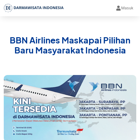
Masuk
BBN Airlines Maskapai Pilihan
Baru Masyarakat Indonesia