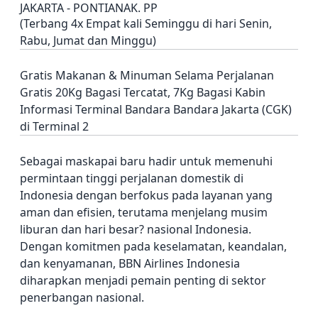
JAKARTA - PONTIANAK. PP
(Terbang 4x Empat kali Seminggu di hari Senin,
Rabu, Jumat dan Minggu)
Gratis Makanan & Minuman Selama Perjalanan
Gratis 20Kg Bagasi Tercatat, 7Kg Bagasi Kabin
Informasi Terminal Bandara Bandara Jakarta (CGK)
di Terminal 2
Sebagai maskapai baru hadir untuk memenuhi
permintaan tinggi perjalanan domestik di
Indonesia dengan berfokus pada layanan yang
aman dan efisien, terutama menjelang musim
liburan dan hari besar? nasional Indonesia.
Dengan komitmen pada keselamatan, keandalan,
dan kenyamanan, BBN Airlines Indonesia
diharapkan menjadi pemain penting di sektor
penerbangan nasional.