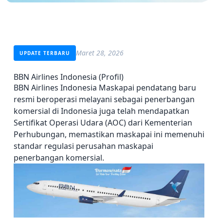
Maret 28, 2026
UPDATE TERBARU
BBN Airlines Indonesia (Profil)
BBN Airlines Indonesia Maskapai pendatang baru
resmi beroperasi melayani sebagai penerbangan
komersial di Indonesia juga telah mendapatkan
Sertifikat Operasi Udara (AOC) dari Kementerian
Perhubungan, memastikan maskapai ini memenuhi
standar regulasi perusahan maskapai
penerbangan komersial.