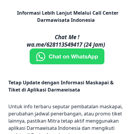
Informasi Lebih Lanjut Melalui Call Center
Darmawisata Indonesia
Chat Me !
wa.me/628113549417 (24 Jam)
Tetap Update dengan Informasi Maskapai &
Tiket di Aplikasi Darmawisata
Untuk info terbaru seputar pembatalan maskapai,
perubahan jadwal penerbangan, atau promo tiket
lainnya, pastikan Mitra tetap aktif menggunakan
aplikasi Darmawisata Indonesia dan mengikuti