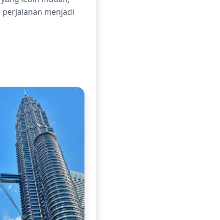
p perjalanan menjadi