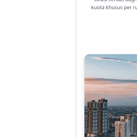
kuota khusus per ru