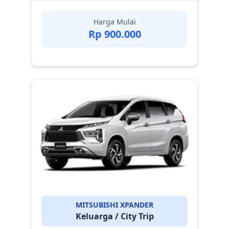
Harga Mulai
Rp 900.000
MITSUBISHI XPANDER
Keluarga / City Trip