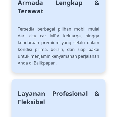
Armada Lengkap &
Terawat
Tersedia berbagai pilihan mobil mulai
dari city car, MPV keluarga, hingga
kendaraan premium yang selalu dalam
kondisi prima, bersih, dan siap pakai
untuk menjamin kenyamanan perjalanan
Anda di Balikpapan.
Layanan Profesional &
Fleksibel