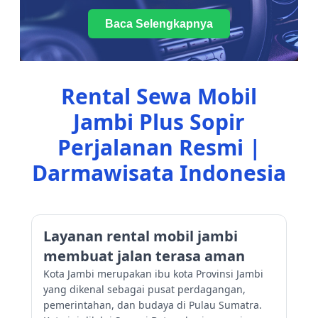
Baca Selengkapnya
Rental Sewa Mobil
Jambi Plus Sopir
Perjalanan Resmi |
Darmawisata Indonesia
Layanan rental mobil jambi
membuat jalan terasa aman
Kota Jambi merupakan ibu kota Provinsi Jambi
yang dikenal sebagai pusat perdagangan,
pemerintahan, dan budaya di Pulau Sumatra.