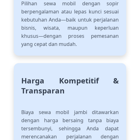
Pilihan sewa mobil dengan sopir
berpengalaman atau lepas kunci sesuai
kebutuhan Anda—baik untuk perjalanan
bisnis, wisata, maupun keperluan
khusus—dengan proses pemesanan
yang cepat dan mudah.
Harga Kompetitif &
Transparan
Biaya sewa mobil jambi ditawarkan
dengan harga bersaing tanpa biaya
tersembunyi, sehingga Anda dapat
merencanakan perjalanan dengan