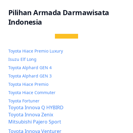
Pilihan Armada Darmawisata
Indonesia
Toyota Hiace Premio Luxury
Isuzu Elf Long
Toyota Alphard GEN 4
Toyota Alphard GEN 3
Toyota Hiace Premio
Toyota Hiace Commuter
Toyota Fortuner
Toyota Innova Q HYBIRD
Toyota Innova Zenix
Mitsubishi Pajero Sport
Toyota Innova Venturer