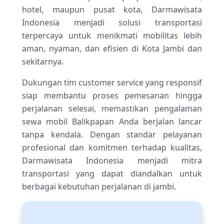
hotel, maupun pusat kota, Darmawisata
Indonesia menjadi solusi transportasi
terpercaya untuk menikmati mobilitas lebih
aman, nyaman, dan efisien di Kota Jambi dan
sekitarnya.
Dukungan tim customer service yang responsif
siap membantu proses pemesanan hingga
perjalanan selesai, memastikan pengalaman
sewa mobil Balikpapan Anda berjalan lancar
tanpa kendala. Dengan standar pelayanan
profesional dan komitmen terhadap kualitas,
Darmawisata Indonesia menjadi mitra
transportasi yang dapat diandalkan untuk
berbagai kebutuhan perjalanan di jambi.