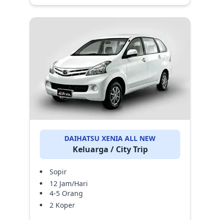
DAIHATSU XENIA ALL NEW
Keluarga / City Trip
Sopir
12 Jam/Hari
4-5 Orang
2 Koper