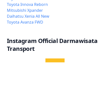
Toyota Innova Reborn
Mitsubishi Xpander
Daihatsu Xenia All New
Toyota Avanza FWD
Instagram Official Darmawisata
Transport