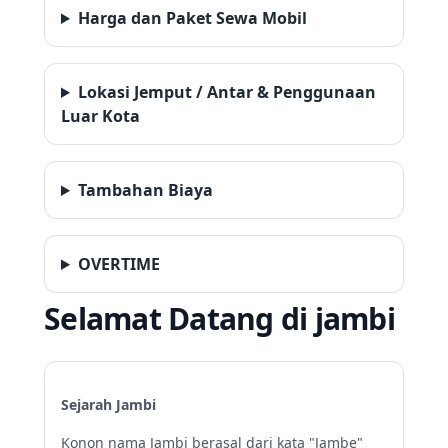
Harga dan Paket Sewa Mobil
Lokasi Jemput / Antar & Penggunaan
Luar Kota
Tambahan Biaya
OVERTIME
Selamat Datang di jambi
Sejarah Jambi
Konon nama Jambi berasal dari kata "Jambe"