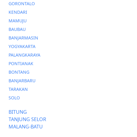
GORONTALO
KENDARI
MAMUJU
BAUBAU
BANJARMASIN
YOGYAKARTA
PALANGKARAYA
PONTIANAK
BONTANG
BANJARBARU
TARAKAN
SOLO
BITUNG
TANJUNG SELOR
MALANG-BATU