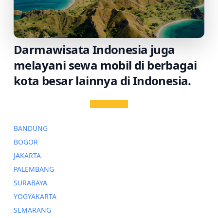
Darmawisata Indonesia juga
melayani sewa mobil di berbagai
kota besar lainnya di Indonesia.
BANDUNG
BOGOR
JAKARTA
PALEMBANG
SURABAYA
YOGYAKARTA
SEMARANG