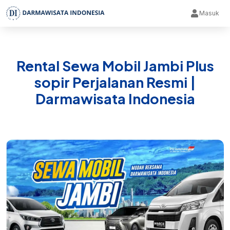
Masuk
Rental Sewa Mobil Jambi Plus
sopir Perjalanan Resmi |
Darmawisata Indonesia