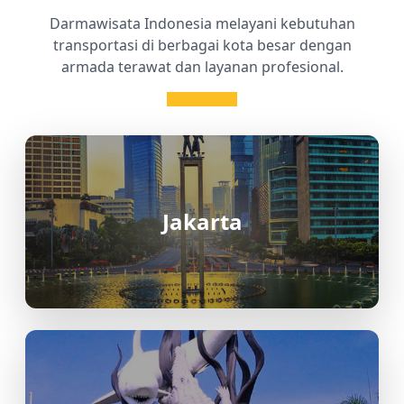
Darmawisata Indonesia melayani kebutuhan
transportasi di berbagai kota besar dengan
armada terawat dan layanan profesional.
Jakarta