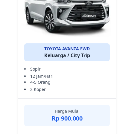
TOYOTA AVANZA FWD
Keluarga / City Trip
Sopir
12 Jam/Hari
4-5 Orang
2 Koper
Harga Mulai
Rp 900.000