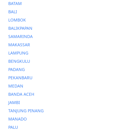
BATAM
BALI
LOMBOK
BALIKPAPAN
SAMARINDA
MAKASSAR
LAMPUNG
BENGKULU
PADANG
PEKANBARU
MEDAN
BANDA ACEH
JAMBI
TANJUNG PINANG
MANADO
PALU