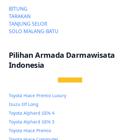
BITUNG
TARAKAN
TANJUNG SELOR
SOLO MALANG-BATU
Pilihan Armada Darmawisata
Indonesia
Toyota Hiace Premio Luxury
Isuzu Elf Long
Toyota Alphard GEN 4
Toyota Alphard GEN 3
Toyota Hiace Premio
Toyota Hiace Commuter