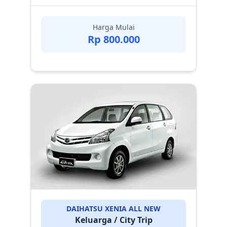
Harga Mulai
Rp 800.000
DAIHATSU XENIA ALL NEW
Keluarga / City Trip