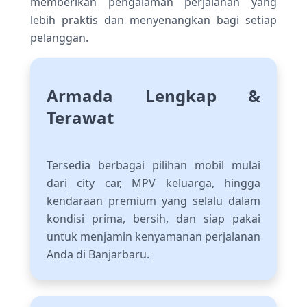
memberikan pengalaman perjalanan yang
lebih praktis dan menyenangkan bagi setiap
pelanggan.
Armada Lengkap &
Terawat
Tersedia berbagai pilihan mobil mulai
dari city car, MPV keluarga, hingga
kendaraan premium yang selalu dalam
kondisi prima, bersih, dan siap pakai
untuk menjamin kenyamanan perjalanan
Anda di Banjarbaru.