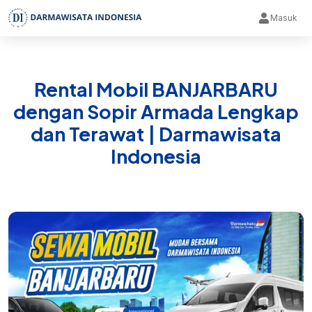
Masuk
Rental Mobil BANJARBARU
dengan Sopir Armada Lengkap
dan Terawat | Darmawisata
Indonesia