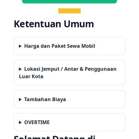
Ketentuan Umum
Harga dan Paket Sewa Mobil
Lokasi Jemput / Antar & Penggunaan
Luar Kota
Tambahan Biaya
OVERTIME