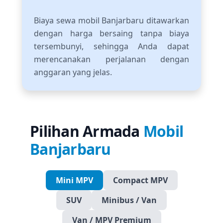
Biaya sewa mobil Banjarbaru ditawarkan
dengan harga bersaing tanpa biaya
tersembunyi, sehingga Anda dapat
merencanakan perjalanan dengan
anggaran yang jelas.
Pilihan Armada
Mobil
Banjarbaru
Mini MPV
Compact MPV
SUV
Minibus / Van
Van / MPV Premium