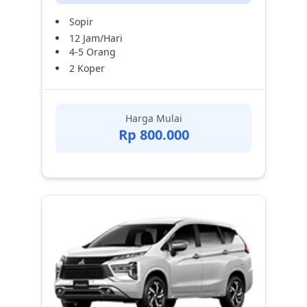
Sopir
12 Jam/Hari
4-5 Orang
2 Koper
Harga Mulai
Rp 800.000