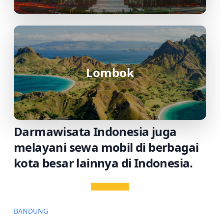
Lombok
Darmawisata Indonesia juga
melayani sewa mobil di berbagai
kota besar lainnya di Indonesia.
BANDUNG