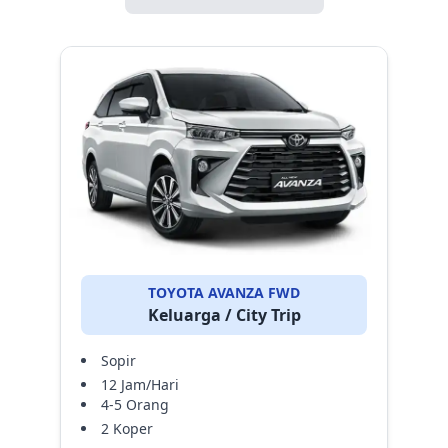
TOYOTA AVANZA FWD
Keluarga / City Trip
Sopir
12 Jam/Hari
4-5 Orang
2 Koper