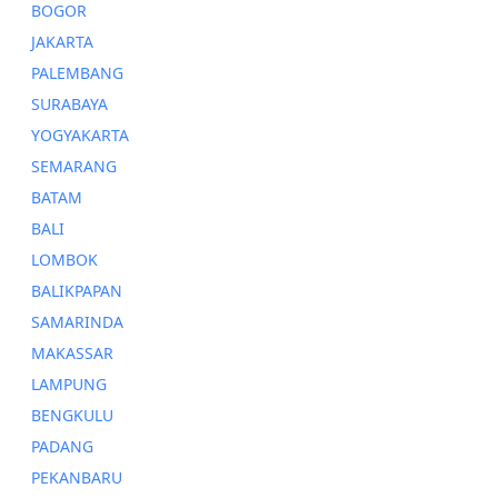
BOGOR
JAKARTA
PALEMBANG
SURABAYA
YOGYAKARTA
SEMARANG
BATAM
BALI
LOMBOK
BALIKPAPAN
SAMARINDA
MAKASSAR
LAMPUNG
BENGKULU
PADANG
PEKANBARU