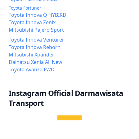
Toyota Fortuner
Toyota Innova Q HYBIRD
Toyota Innova Zenix
Mitsubishi Pajero Sport
Toyota Innova Venturer
Toyota Innova Reborn
Mitsubishi Xpander
Daihatsu Xenia All New
Toyota Avanza FWD
Instagram Official Darmawisata
Transport