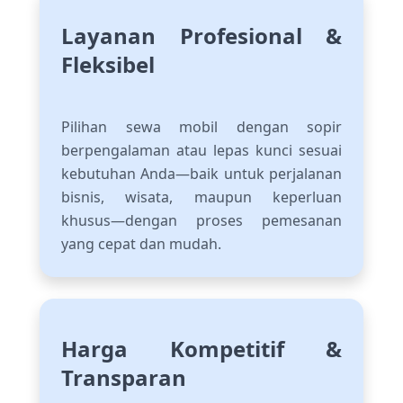
Layanan Profesional &
Fleksibel
Pilihan sewa mobil dengan sopir
berpengalaman atau lepas kunci sesuai
kebutuhan Anda—baik untuk perjalanan
bisnis, wisata, maupun keperluan
khusus—dengan proses pemesanan
yang cepat dan mudah.
Harga Kompetitif &
Transparan