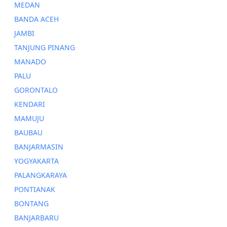
MEDAN
BANDA ACEH
JAMBI
TANJUNG PINANG
MANADO
PALU
GORONTALO
KENDARI
MAMUJU
BAUBAU
BANJARMASIN
YOGYAKARTA
PALANGKARAYA
PONTIANAK
BONTANG
BANJARBARU