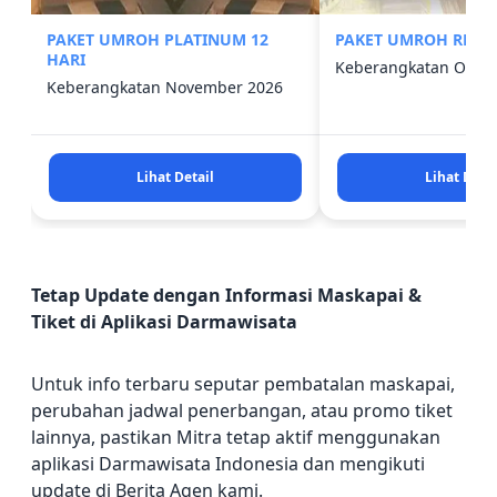
PAKET UMROH PLATINUM 12
PAKET UMROH REGUL
HARI
Keberangkatan Oktob
Keberangkatan November 2026
Lihat Detail
Lihat Detai
Tetap Update dengan Informasi Maskapai &
Tiket di Aplikasi Darmawisata
Untuk info terbaru seputar pembatalan maskapai,
perubahan jadwal penerbangan, atau promo tiket
lainnya, pastikan Mitra tetap aktif menggunakan
aplikasi Darmawisata Indonesia dan mengikuti
update di Berita Agen kami.