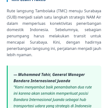
Rute langsung Tambolaka (TMC) menuju Surabaya
(SUB) menjadi salah satu langkah strategis NAM Air
dalam memperluas konektivitas penerbangan
domestik Indonesia. Sebelumnya, sebagian
penumpang harus melakukan transit untuk
mencapai Surabaya. Kini, dengan hadirnya
penerbangan langsung ini, perjalanan menjadi jauh
lebih nyaman.
— Muhammad Tohir, General Manager
Bandara Internasional Juanda
“Kami menyambut baik penambahan dua rute
ini karena akan semakin memperkuat posisi
Bandara Internasional Juanda sebagai hub
transportasi udara yang strategis di Indonesia