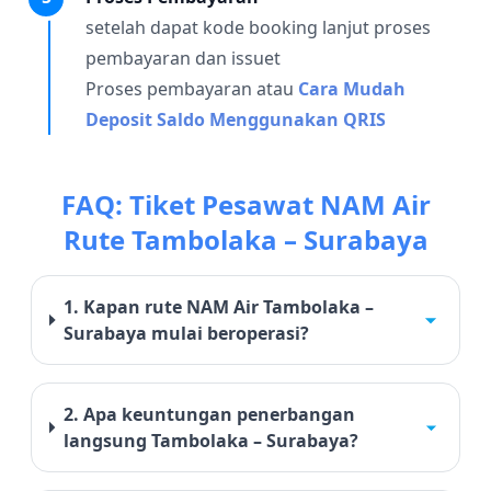
setelah dapat kode booking lanjut proses
pembayaran dan issuet
Proses pembayaran atau
Cara Mudah
Deposit Saldo Menggunakan QRIS
FAQ: Tiket Pesawat NAM Air
Rute Tambolaka – Surabaya
1. Kapan rute NAM Air Tambolaka –
Surabaya mulai beroperasi?
2. Apa keuntungan penerbangan
langsung Tambolaka – Surabaya?