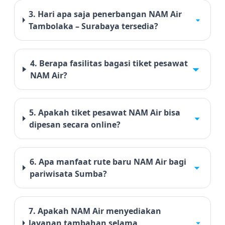
3. Hari apa saja penerbangan NAM Air
Tambolaka – Surabaya tersedia?
4. Berapa fasilitas bagasi tiket pesawat
NAM Air?
5. Apakah tiket pesawat NAM Air bisa
dipesan secara online?
6. Apa manfaat rute baru NAM Air bagi
pariwisata Sumba?
7. Apakah NAM Air menyediakan
layanan tambahan selama