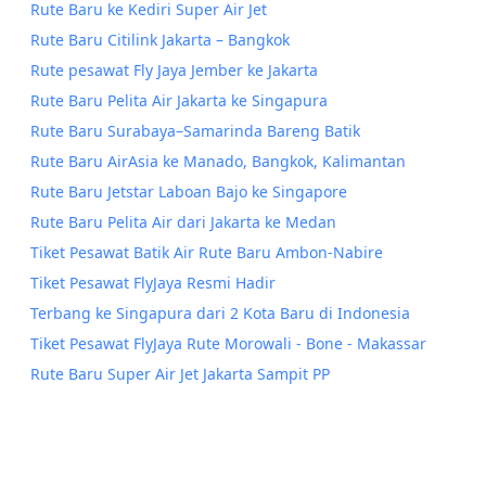
Rute Baru ke Kediri Super Air Jet
Rute Baru Citilink Jakarta – Bangkok
Rute pesawat Fly Jaya Jember ke Jakarta
Rute Baru Pelita Air Jakarta ke Singapura
Rute Baru Surabaya–Samarinda Bareng Batik
Rute Baru AirAsia ke Manado, Bangkok, Kalimantan
Rute Baru Jetstar Laboan Bajo ke Singapore
Rute Baru Pelita Air dari Jakarta ke Medan
Tiket Pesawat Batik Air Rute Baru Ambon-Nabire
Tiket Pesawat FlyJaya Resmi Hadir
Terbang ke Singapura dari 2 Kota Baru di Indonesia
Tiket Pesawat FlyJaya Rute Morowali - Bone - Makassar
Rute Baru Super Air Jet Jakarta Sampit PP