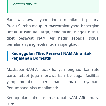
bagian timur.”
Bagi wisatawan yang ingin menikmati pesona
Pulau Sumba maupun masyarakat yang bepergian
untuk urusan keluarga, pendidikan, hingga bisnis,
tiket pesawat NAM Air hadir sebagai solusi
perjalanan yang lebih mudah dijangkau.
Keunggulan Tiket Pesawat NAM Air untuk
Perjalanan Domestik
Maskapai NAM Air tidak hanya menghadirkan rute
baru, tetapi juga menawarkan berbagai fasilitas
yang membuat perjalanan semakin nyaman.
Penumpang bisa menikmati:
Keunggulan lain dari maskapai NAM AIR antara
lain: