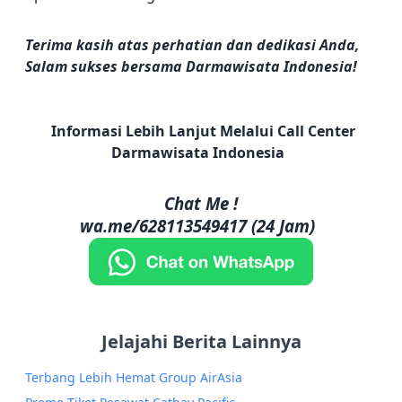
Terima kasih atas perhatian dan dedikasi Anda,
Salam sukses bersama Darmawisata Indonesia!
Informasi Lebih Lanjut Melalui Call Center
Darmawisata Indonesia
Chat Me !
wa.me/628113549417 (24 Jam)
Jelajahi Berita Lainnya
Terbang Lebih Hemat Group AirAsia