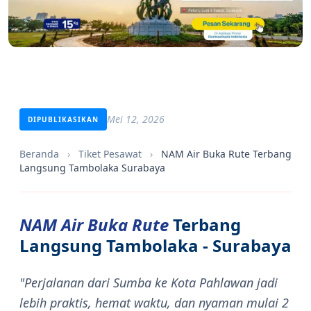
Mei 12, 2026
DIPUBLIKASIKAN
Beranda
›
Tiket Pesawat
›
NAM Air Buka Rute Terbang
Langsung Tambolaka Surabaya
NAM Air Buka Rute
Terbang
Langsung Tambolaka - Surabaya
"Perjalanan dari Sumba ke Kota Pahlawan jadi
lebih praktis, hemat waktu, dan nyaman mulai 2