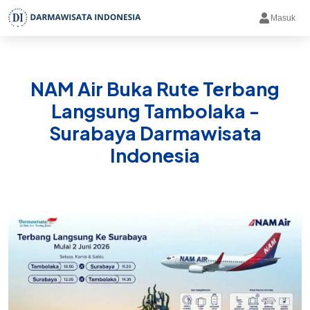
Masuk
NAM Air Buka Rute Terbang
Langsung Tambolaka -
Surabaya Darmawisata
Indonesia