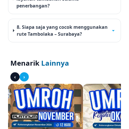
penerbangan?
8. Siapa saja yang cocok menggunakan
rute Tambolaka – Surabaya?
Menarik
Lainnya
‹
›