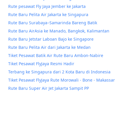
Rute pesawat Fly Jaya Jember ke Jakarta
Rute Baru Pelita Air Jakarta ke Singapura
Rute Baru Surabaya–Samarinda Bareng Batik
Rute Baru AirAsia ke Manado, Bangkok, Kalimantan
Rute Baru Jetstar Laboan Bajo ke Singapore
Rute Baru Pelita Air dari Jakarta ke Medan
Tiket Pesawat Batik Air Rute Baru Ambon-Nabire
Tiket Pesawat FlyJaya Resmi Hadir
Terbang ke Singapura dari 2 Kota Baru di Indonesia
Tiket Pesawat FlyJaya Rute Morowali - Bone - Makassar
Rute Baru Super Air Jet Jakarta Sampit PP