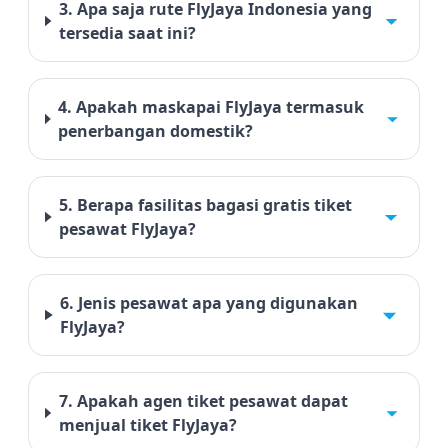
3. Apa saja rute FlyJaya Indonesia yang
tersedia saat ini?
4. Apakah maskapai FlyJaya termasuk
penerbangan domestik?
5. Berapa fasilitas bagasi gratis tiket
pesawat FlyJaya?
6. Jenis pesawat apa yang digunakan
FlyJaya?
7. Apakah agen tiket pesawat dapat
menjual tiket FlyJaya?