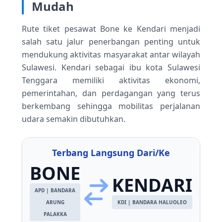
Mudah
Rute tiket pesawat Bone ke Kendari menjadi
salah satu jalur penerbangan penting untuk
mendukung aktivitas masyarakat antar wilayah
Sulawesi. Kendari sebagai ibu kota Sulawesi
Tenggara memiliki aktivitas ekonomi,
pemerintahan, dan perdagangan yang terus
berkembang sehingga mobilitas perjalanan
udara semakin dibutuhkan.
Terbang Langsung Dari/Ke
BONE
KENDARI
APD | BANDARA
ARUNG
KDI | BANDARA HALUOLEO
PALAKKA