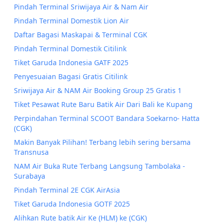
Pindah Terminal Sriwijaya Air & Nam Air
Pindah Terminal Domestik Lion Air
Daftar Bagasi Maskapai & Terminal CGK
Pindah Terminal Domestik Citilink
Tiket Garuda Indonesia GATF 2025
Penyesuaian Bagasi Gratis Citilink
Sriwijaya Air & NAM Air Booking Group 25 Gratis 1
Tiket Pesawat Rute Baru Batik Air Dari Bali ke Kupang
Perpindahan Terminal SCOOT Bandara Soekarno- Hatta
(CGK)
Makin Banyak Pilihan! Terbang lebih sering bersama
Transnusa
NAM Air Buka Rute Terbang Langsung Tambolaka -
Surabaya
Pindah Terminal 2E CGK AirAsia
Tiket Garuda Indonesia GOTF 2025
Alihkan Rute batik Air Ke (HLM) ke (CGK)