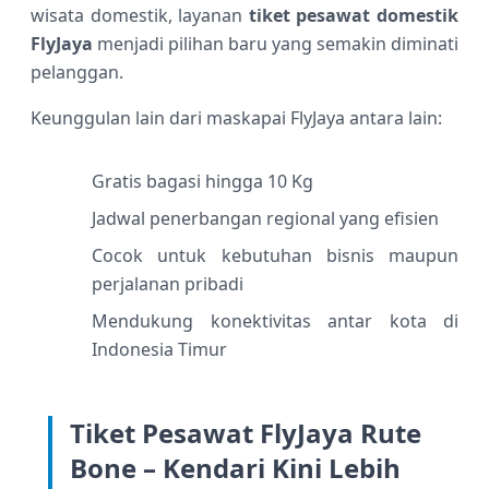
wisata domestik, layanan
tiket pesawat domestik
FlyJaya
menjadi pilihan baru yang semakin diminati
pelanggan.
Keunggulan lain dari maskapai FlyJaya antara lain:
Gratis bagasi hingga 10 Kg
Jadwal penerbangan regional yang efisien
Cocok untuk kebutuhan bisnis maupun
perjalanan pribadi
Mendukung konektivitas antar kota di
Indonesia Timur
Tiket Pesawat FlyJaya Rute
Bone – Kendari Kini Lebih