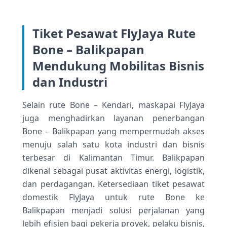
Tiket Pesawat FlyJaya Rute
Bone – Balikpapan
Mendukung Mobilitas Bisnis
dan Industri
Selain rute Bone – Kendari, maskapai FlyJaya
juga menghadirkan layanan penerbangan
Bone – Balikpapan yang mempermudah akses
menuju salah satu kota industri dan bisnis
terbesar di Kalimantan Timur. Balikpapan
dikenal sebagai pusat aktivitas energi, logistik,
dan perdagangan. Ketersediaan tiket pesawat
domestik FlyJaya untuk rute Bone ke
Balikpapan menjadi solusi perjalanan yang
lebih efisien bagi pekerja proyek, pelaku bisnis,