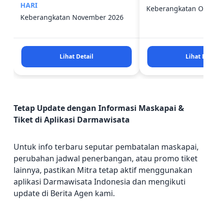
HARI
Keberangkatan Oktob
Keberangkatan November 2026
Lihat Detail
Lihat Detai
Tetap Update dengan Informasi Maskapai &
Tiket di Aplikasi Darmawisata
Untuk info terbaru seputar pembatalan maskapai,
perubahan jadwal penerbangan, atau promo tiket
lainnya, pastikan Mitra tetap aktif menggunakan
aplikasi Darmawisata Indonesia dan mengikuti
update di Berita Agen kami.