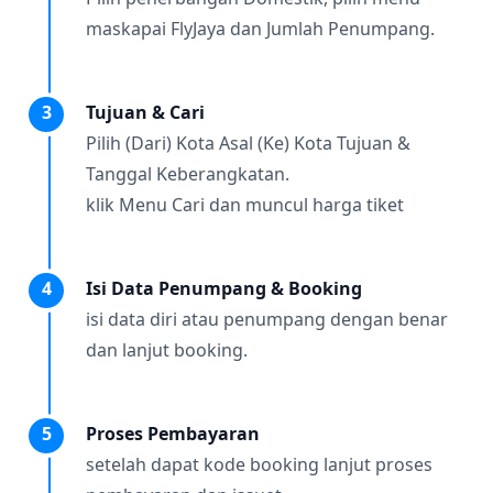
maskapai FlyJaya dan Jumlah Penumpang.
3
Tujuan & Cari
Pilih (Dari) Kota Asal (Ke) Kota Tujuan &
Tanggal Keberangkatan.
klik Menu Cari dan muncul harga tiket
4
Isi Data Penumpang & Booking
isi data diri atau penumpang dengan benar
dan lanjut booking.
5
Proses Pembayaran
setelah dapat kode booking lanjut proses