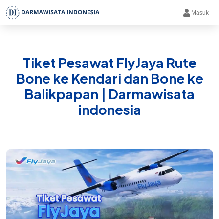
Masuk
Tiket Pesawat FlyJaya Rute
Bone ke Kendari dan Bone ke
Balikpapan | Darmawisata
indonesia