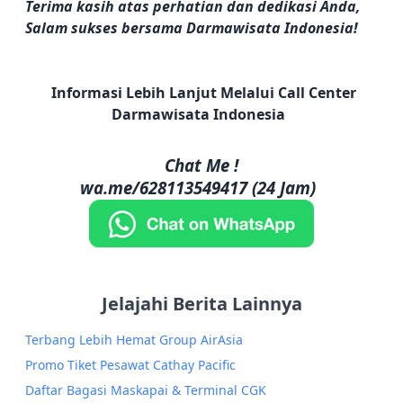
Terima kasih atas perhatian dan dedikasi Anda,
Salam sukses bersama Darmawisata Indonesia!
Informasi Lebih Lanjut Melalui Call Center
Darmawisata Indonesia
Chat Me !
wa.me/628113549417 (24 Jam)
Jelajahi Berita Lainnya
Terbang Lebih Hemat Group AirAsia
Promo Tiket Pesawat Cathay Pacific
Daftar Bagasi Maskapai & Terminal CGK