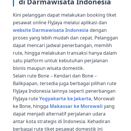
di Darmawisata Indonesia
Kini pelanggan dapat melakukan booking tiket
pesawat online FlyJaya melalui aplikasi dan
website Darmawisata Indonesia
dengan
proses yang lebih mudah dan cepat. Pelanggan
dapat mencari jadwal penerbangan, memilih
rute, hingga melakukan transaksi hanya dalam
satu platform untuk kebutuhan perjalanan
bisnis maupun wisata domestik.
Selain rute Bone – Kendari dan Bone –
Balikpapan, tersedia juga berbagai pilihan rute
FlyJaya Indonesia lainnya seperti penerbangan
FlyJaya rute
Yogyakarta ke Jakarta
, Morowali
ke Bone, hingga
Makassar ke Morowali
yang
dapat menjadi alternatif perjalanan udara
antar kota strategis di Indonesia. Kehadiran
berbagai rute tiket pesawat domestik ini