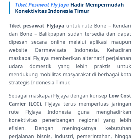
Tiket Pesawat Fly Jaya
Hadir Mempermudah
Konektivitas Indonesia Timur
Tiket pesawat FlyJaya
untuk rute Bone – Kendari
dan Bone – Balikpapan sudah tersedia dan dapat
dipesan secara online melalui aplikasi maupun
website Darmawisata Indonesia. Kehadiran
maskapai FlyJaya memberikan alternatif perjalanan
udara domestik yang lebih praktis untuk
mendukung mobilitas masyarakat di berbagai kota
strategis Indonesia Timur.
Sebagai maskapai FlyJaya dengan konsep
Low Cost
Carrier (LCC)
, FlyJaya terus memperluas jaringan
rute FlyJaya Indonesia guna menghadirkan
konektivitas penerbangan regional yang lebih
efisien. Dengan meningkatnya kebutuhan
perjalanan bisnis, industri, pemerintahan, hingga