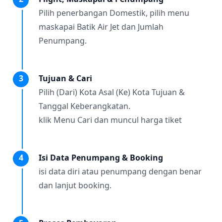
Pilih penerbangan Domestik, pilih menu
maskapai Batik Air Jet dan Jumlah
Penumpang.
3
Tujuan & Cari
Pilih (Dari) Kota Asal (Ke) Kota Tujuan &
Tanggal Keberangkatan.
klik Menu Cari dan muncul harga tiket
4
Isi Data Penumpang & Booking
isi data diri atau penumpang dengan benar
dan lanjut booking.