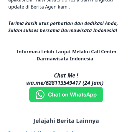
update di Berita Agen kami.
Terima kasih atas perhatian dan dedikasi Anda,
Salam sukses bersama Darmawisata Indonesia!
Informasi Lebih Lanjut Melalui Call Center
Darmawisata Indonesia
Chat Me !
wa.me/628113549417 (24 Jam)
Jelajahi Berita Lainnya