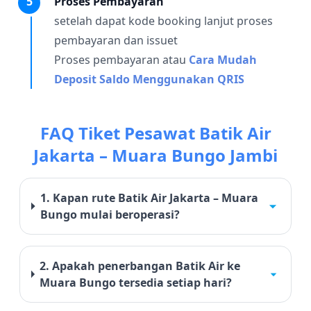
5
Proses Pembayaran
setelah dapat kode booking lanjut proses
pembayaran dan issuet
Proses pembayaran atau
Cara Mudah
Deposit Saldo Menggunakan QRIS
FAQ Tiket Pesawat Batik Air
Jakarta – Muara Bungo Jambi
1. Kapan rute Batik Air Jakarta – Muara
Bungo mulai beroperasi?
2. Apakah penerbangan Batik Air ke
Muara Bungo tersedia setiap hari?