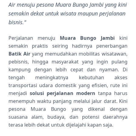
Air menuju pesona Muara Bungo Jambi yang kini
semakin dekat untuk wisata maupun perjalanan
bisnis."
Perjalanan menuju
Muara Bungo Jambi
kini
semakin praktis seiring hadirnya penerbangan
Batik Air
yang memudahkan mobilitas wisatawan,
pebisnis, hingga masyarakat yang ingin pulang
kampung dengan lebih cepat dan nyaman. Di
tengah meningkatnya kebutuhan akses
transportasi udara domestik yang efisien, rute ini
menjadi
solusi perjalanan modern
tanpa harus
menempuh waktu panjang melalui jalur darat. Kini
pesona Muara Bungo yang dikenal dengan
suasana alam, budaya, dan potensi daerahnya
terasa lebih dekat untuk dijelajahi kapan saja.