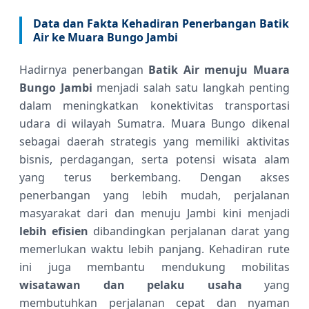
Data dan Fakta Kehadiran Penerbangan Batik
Air ke Muara Bungo Jambi
Hadirnya penerbangan
Batik Air menuju Muara
Bungo Jambi
menjadi salah satu langkah penting
dalam meningkatkan konektivitas transportasi
udara di wilayah Sumatra. Muara Bungo dikenal
sebagai daerah strategis yang memiliki aktivitas
bisnis, perdagangan, serta potensi wisata alam
yang terus berkembang. Dengan akses
penerbangan yang lebih mudah, perjalanan
masyarakat dari dan menuju Jambi kini menjadi
lebih efisien
dibandingkan perjalanan darat yang
memerlukan waktu lebih panjang. Kehadiran rute
ini juga membantu mendukung mobilitas
wisatawan dan pelaku usaha
yang
membutuhkan perjalanan cepat dan nyaman