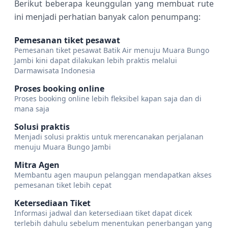
Berikut beberapa keunggulan yang membuat rute
ini menjadi perhatian banyak calon penumpang:
Pemesanan tiket pesawat
Pemesanan tiket pesawat Batik Air menuju Muara Bungo
Jambi kini dapat dilakukan lebih praktis melalui
Darmawisata Indonesia
Proses booking online
Proses booking online lebih fleksibel kapan saja dan di
mana saja
Solusi praktis
Menjadi solusi praktis untuk merencanakan perjalanan
menuju Muara Bungo Jambi
Mitra Agen
Membantu agen maupun pelanggan mendapatkan akses
pemesanan tiket lebih cepat
Ketersediaan Tiket
Informasi jadwal dan ketersediaan tiket dapat dicek
terlebih dahulu sebelum menentukan penerbangan yang