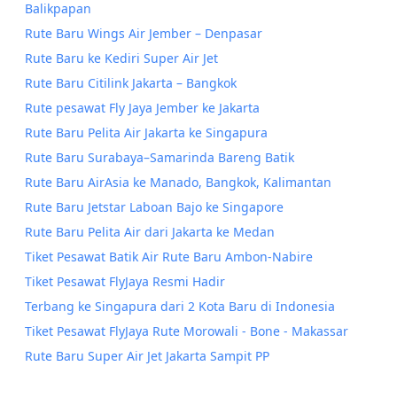
Balikpapan
Rute Baru Wings Air Jember – Denpasar
Rute Baru ke Kediri Super Air Jet
Rute Baru Citilink Jakarta – Bangkok
Rute pesawat Fly Jaya Jember ke Jakarta
Rute Baru Pelita Air Jakarta ke Singapura
Rute Baru Surabaya–Samarinda Bareng Batik
Rute Baru AirAsia ke Manado, Bangkok, Kalimantan
Rute Baru Jetstar Laboan Bajo ke Singapore
Rute Baru Pelita Air dari Jakarta ke Medan
Tiket Pesawat Batik Air Rute Baru Ambon-Nabire
Tiket Pesawat FlyJaya Resmi Hadir
Terbang ke Singapura dari 2 Kota Baru di Indonesia
Tiket Pesawat FlyJaya Rute Morowali - Bone - Makassar
Rute Baru Super Air Jet Jakarta Sampit PP