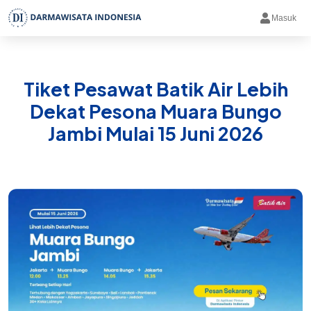
Masuk
Tiket Pesawat Batik Air Lebih
Dekat Pesona Muara Bungo
Jambi Mulai 15 Juni 2026