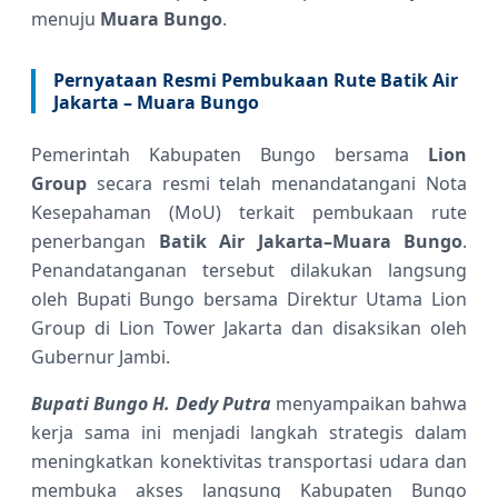
menuju
Muara Bungo
.
Pernyataan Resmi Pembukaan Rute Batik Air
Jakarta – Muara Bungo
Pemerintah Kabupaten Bungo bersama
Lion
Group
secara resmi telah menandatangani Nota
Kesepahaman (MoU) terkait pembukaan rute
penerbangan
Batik Air Jakarta–Muara Bungo
.
Penandatanganan tersebut dilakukan langsung
oleh Bupati Bungo bersama Direktur Utama Lion
Group di Lion Tower Jakarta dan disaksikan oleh
Gubernur Jambi.
Bupati Bungo H. Dedy Putra
menyampaikan bahwa
kerja sama ini menjadi langkah strategis dalam
meningkatkan konektivitas transportasi udara dan
membuka akses langsung Kabupaten Bungo