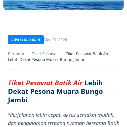
Mei 28, 2026
DIPUBLIKASIKAN
Beranda
›
Tiket Pesawat
›
Tiket Pesawat Batik Air
Lebih Dekat Pesona Muara Bungo Jambi
Tiket Pesawat Batik Air
Lebih
Dekat Pesona Muara Bungo
Jambi
"Perjalanan lebih cepat, akses semakin mudah,
dan pengalaman terbang nyaman bersama Batik