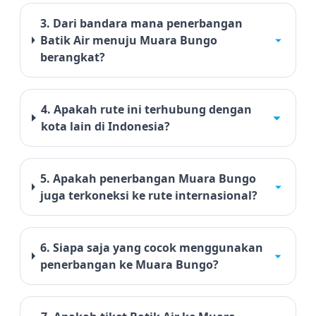
3. Dari bandara mana penerbangan
Batik Air menuju Muara Bungo
berangkat?
4. Apakah rute ini terhubung dengan
kota lain di Indonesia?
5. Apakah penerbangan Muara Bungo
juga terkoneksi ke rute internasional?
6. Siapa saja yang cocok menggunakan
penerbangan ke Muara Bungo?