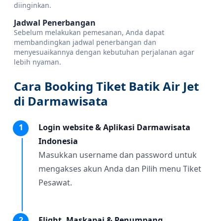
diinginkan.
Jadwal Penerbangan
Sebelum melakukan pemesanan, Anda dapat
membandingkan jadwal penerbangan dan
menyesuaikannya dengan kebutuhan perjalanan agar
lebih nyaman.
Cara Booking Tiket Batik Air Jet
di Darmawisata
1
Login website & Aplikasi Darmawisata
Indonesia
Masukkan username dan password untuk
mengakses akun Anda dan Pilih menu Tiket
Pesawat.
2
Flight, Maskapai & Penumpang