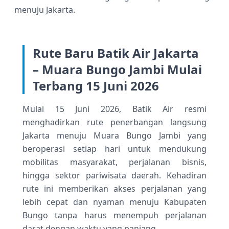
menuju Jakarta.
Rute Baru Batik Air Jakarta
– Muara Bungo Jambi Mulai
Terbang 15 Juni 2026
Mulai 15 Juni 2026, Batik Air resmi
menghadirkan rute penerbangan langsung
Jakarta menuju Muara Bungo Jambi yang
beroperasi setiap hari untuk mendukung
mobilitas masyarakat, perjalanan bisnis,
hingga sektor pariwisata daerah. Kehadiran
rute ini memberikan akses perjalanan yang
lebih cepat dan nyaman menuju Kabupaten
Bungo tanpa harus menempuh perjalanan
darat dengan waktu yang panjang.